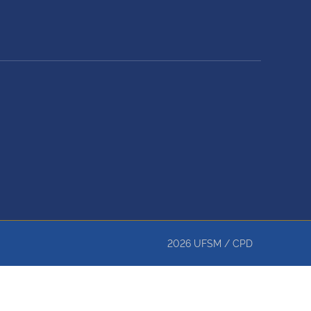
2026
UFSM
/
CPD