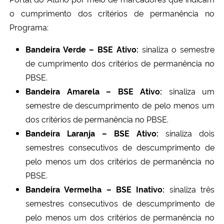
o cumprimento dos critérios de permanência no
Programa:
Bandeira Verde – BSE Ativo:
sinaliza o semestre
de cumprimento dos critérios de permanência no
PBSE.
Bandeira Amarela – BSE Ativo:
sinaliza um
semestre de descumprimento de pelo menos um
dos critérios de permanência no PBSE.
Bandeira Laranja – BSE Ativo:
sinaliza dois
semestres consecutivos de descumprimento de
pelo menos um dos critérios de permanência no
PBSE.
Bandeira Vermelha – BSE Inativo:
sinaliza três
semestres consecutivos de descumprimento de
pelo menos um dos critérios de permanência no