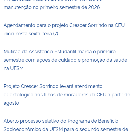
manutenção no primeiro semestre de 2026
Agendamento para o projeto Crescer Sorrindo na CEU
inicia nesta sexta-feira (7)
Mutirão da Assistência Estudantil marca o primeiro
semestre com ações de cuidado e promoção da saúde
na UFSM
Projeto Crescer Sorrindo levará atendimento
odontológico aos filhos de moradores da CEU a partir de
agosto
Aberto processo seletivo do Programa de Benefício
Socioeconômico da UFSM para o segundo semestre de