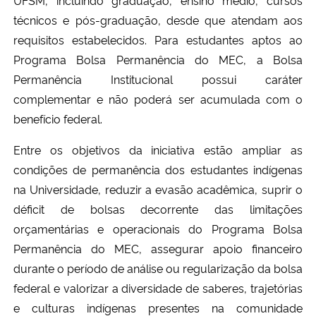
técnicos e pós-graduação, desde que atendam aos
requisitos estabelecidos. Para estudantes aptos ao
Programa Bolsa Permanência do MEC, a Bolsa
Permanência Institucional possui caráter
complementar e não poderá ser acumulada com o
benefício federal.
Entre os objetivos da iniciativa estão ampliar as
condições de permanência dos estudantes indígenas
na Universidade, reduzir a evasão acadêmica, suprir o
déficit de bolsas decorrente das limitações
orçamentárias e operacionais do Programa Bolsa
Permanência do MEC, assegurar apoio financeiro
durante o período de análise ou regularização da bolsa
federal e valorizar a diversidade de saberes, trajetórias
e culturas indígenas presentes na comunidade