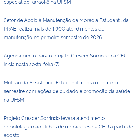
especial de Karaokê na UFSM
Setor de Apoio à Manutenção da Moradia Estudantil da
PRAE realiza mais de 1.900 atendimentos de
manutenção no primeiro semestre de 2026
Agendamento para o projeto Crescer Sorrindo na CEU
inicia nesta sexta-feira (7)
Mutirão da Assistência Estudantil marca o primeiro
semestre com ações de cuidado e promoção da saúde
na UFSM
Projeto Crescer Sorrindo levará atendimento
odontológico aos filhos de moradores da CEU a partir de
agosto