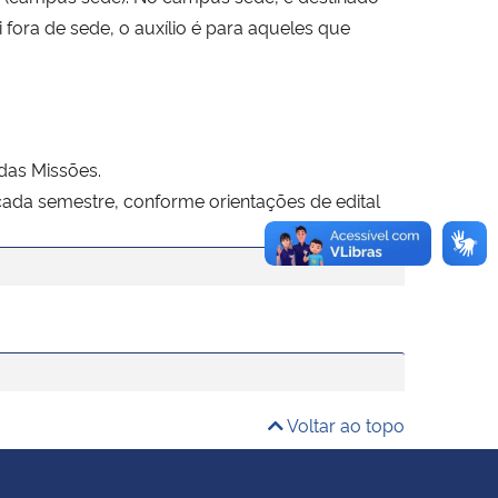
fora de sede, o auxílio é para aqueles que
das Missões.
 cada semestre, conforme orientações de edital
Voltar ao topo