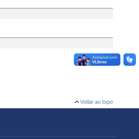
Voltar ao topo