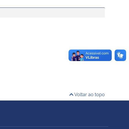
Voltar ao topo