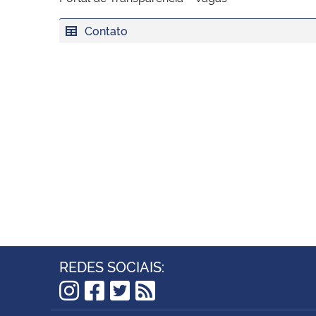
Contato
REDES SOCIAIS:
Instagram
Facebook
Twitter
RSS