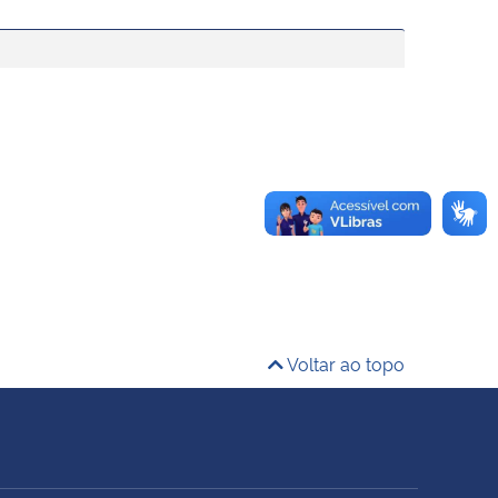
Voltar ao topo