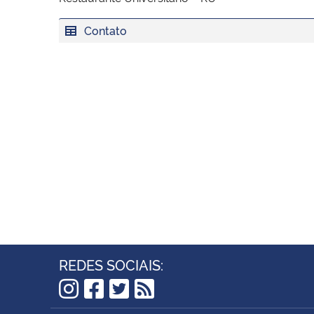
Contato
REDES SOCIAIS:
Instagram
Facebook
Twitter
RSS