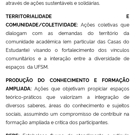
através de ações sustentáveis e solidárias.
TERRITORIALIDADE E
COMUNIDADE/COLETIVIDADE:
Ações coletivas que
dialogam com as demandas do território da
comunidade acadêmica (em particular das Casas do
Estudante) visando o fortalecimento dos vínculos
comunitários e a interação entre a diversidade de
espaços da UFSM.
PRODUÇÃO DO CONHECIMENTO E FORMAÇÃO
AMPLIADA:
Ações que objetivam propiciar espaços
teórico-práticos que valorizam a integração de
diversos saberes, áreas do conhecimento e sujeitos
sociais, assumindo um compromisso de contribuir na
formação ampliada e crítica dos participantes.