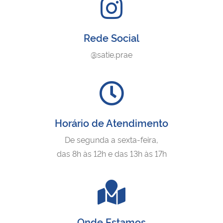
Rede Social
@satie.prae
Horário de Atendimento
De segunda a sexta-feira,
das 8h às 12h e das 13h às 17h
Onde Estamos