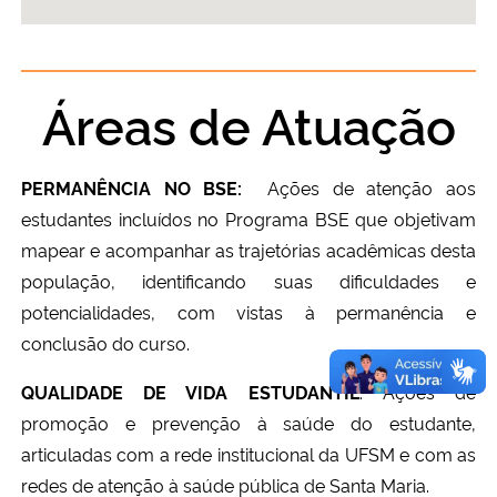
Áreas de Atuação
PERMANÊNCIA NO BSE:
Ações de atenção aos
estudantes incluídos no Programa BSE que objetivam
mapear e acompanhar as trajetórias acadêmicas desta
população, identificando suas dificuldades e
potencialidades, com vistas à permanência e
conclusão do curso.
QUALIDADE DE VIDA ESTUDANTIL
:
Ações de
promoção e prevenção à saúde do estudante,
articuladas com a rede institucional da UFSM e com as
redes de atenção à saúde pública de Santa Maria.