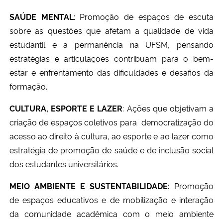
SAÚDE MENTAL
: Promoção de espaços de escuta
sobre as questões que afetam a qualidade de vida
estudantil e a permanência na UFSM, pensando
estratégias e articulações contribuam para o bem-
estar e enfrentamento das dificuldades e desafios da
formação.
CULTURA, ESPORTE E LAZER
: Ações que objetivam a
criação de espaços coletivos para democratização do
acesso ao direito à cultura, ao esporte e ao lazer como
estratégia de promoção de saúde e de inclusão social
dos estudantes universitários.
MEIO AMBIENTE E SUSTENTABILIDADE:
Promoção
de espaços educativos e de mobilização e interação
da comunidade acadêmica com o meio ambiente