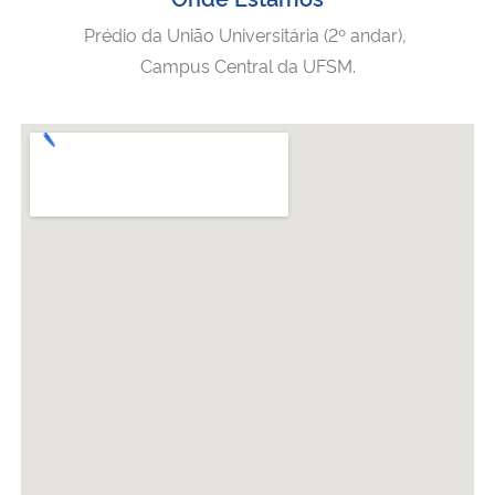
Prédio da União Universitária (2º andar),
Campus Central da UFSM.