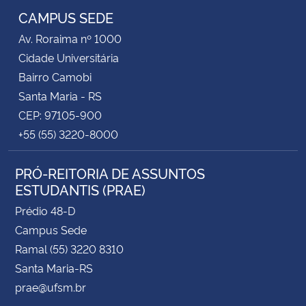
CAMPUS SEDE
Av. Roraima nº 1000
Cidade Universitária
Bairro Camobi
Santa Maria - RS
CEP: 97105-900
+55 (55) 3220-8000
PRÓ-REITORIA DE ASSUNTOS
ESTUDANTIS (PRAE)
Prédio 48-D
Campus Sede
Ramal (55) 3220 8310
Santa Maria-RS
prae@ufsm.br