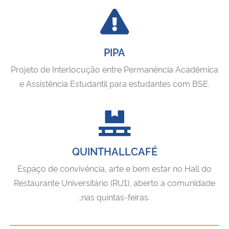
PIPA
Projeto de Interlocução entre Permanência Acadêmica
e Assistência Estudantil para estudantes com BSE.
QUINTHALLCAFÉ
Espaço de convivência, arte e bem estar no Hall do
Restaurante Universitário (RU1), aberto a comunidade
,nas quintas-feiras.