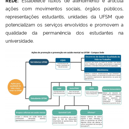
REDE:
Estabelece fluxos de atendimento e articula
ações com movimentos sociais, órgãos públicos,
representações estudantis, unidades da UFSM que
potencializam os serviços envolvidos e promovem a
qualidade da permanência dos estudantes na
universidade.