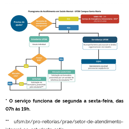
* O serviço funciona de segunda a sexta-feira, das
07h às 19h.
**
ufsm.br/pro-reitorias/prae/setor-de-atendimento-