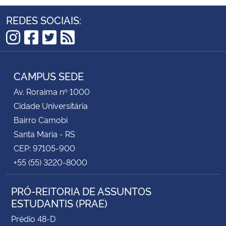
REDES SOCIAIS:
Instagram
Facebook
Twitter
RSS
CAMPUS SEDE
Av. Roraima nº 1000
Cidade Universitária
Bairro Camobi
Santa Maria - RS
CEP: 97105-900
+55 (55) 3220-8000
PRÓ-REITORIA DE ASSUNTOS
ESTUDANTIS (PRAE)
Prédio 48-D