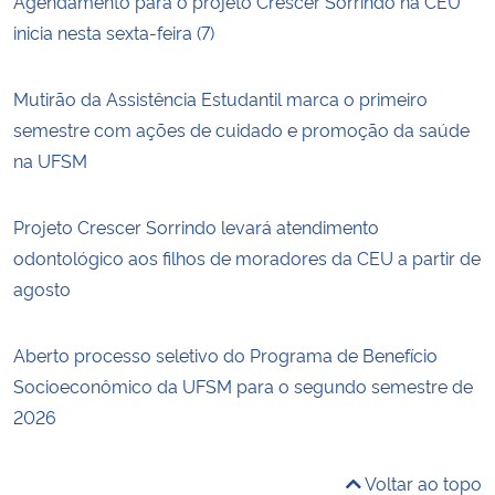
Agendamento para o projeto Crescer Sorrindo na CEU
inicia nesta sexta-feira (7)
Mutirão da Assistência Estudantil marca o primeiro
semestre com ações de cuidado e promoção da saúde
na UFSM
Projeto Crescer Sorrindo levará atendimento
odontológico aos filhos de moradores da CEU a partir de
agosto
Aberto processo seletivo do Programa de Benefício
Socioeconômico da UFSM para o segundo semestre de
2026
Voltar ao topo