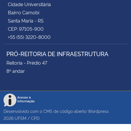
Cidade Universitária
Bairro Camobi
Santa Maria - RS
CEP: 97105-900
+55 (55) 3220-8000
PRÓ-REITORIA DE INFRAESTRUTURA
Reitoria - Prédio 47
8º andar
Acesso à
Informação
Desenvolvido com o CMS de código aberto
Wordpress
2026
UFSM
/
CPD