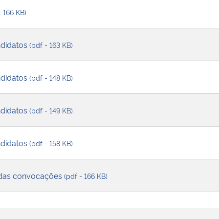
- 166 KB)
didatos
(pdf - 163 KB)
didatos
(pdf - 148 KB)
didatos
(pdf - 149 KB)
didatos
(pdf - 158 KB)
das convocações
(pdf - 166 KB)