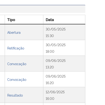
Tipo
Data
30/05/2025
Abertura
15:30
30/05/2025
Retificação
18:00
09/06/2025
Convocação
13:20
09/06/2025
Convocação
16:20
12/06/2025
Resultado
16:00