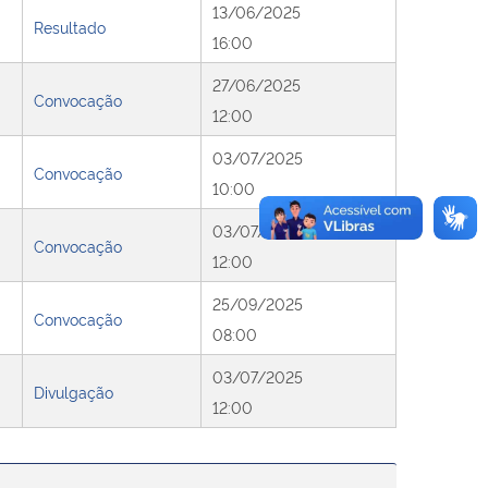
13/06/2025
Resultado
16:00
27/06/2025
Convocação
12:00
03/07/2025
Convocação
10:00
03/07/2025
Convocação
12:00
25/09/2025
Convocação
08:00
03/07/2025
Divulgação
12:00