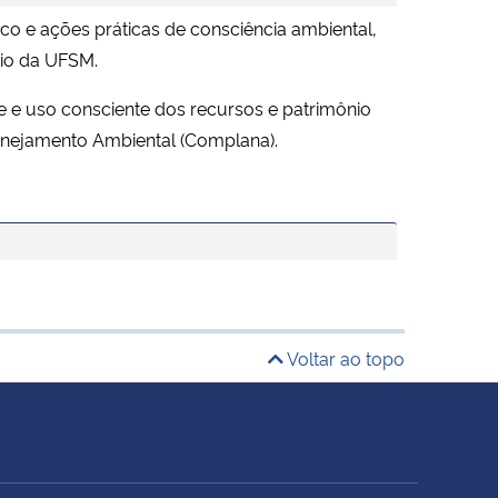
co e ações práticas de consciência ambiental,
nio da UFSM.
 e uso consciente dos recursos e patrimônio
anejamento Ambiental (Complana).
Voltar ao topo