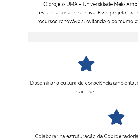
O projeto UMA – Universidade Meio Ambi
responsabilidade coletiva. Esse projeto pr
recursos renováveis, evitando o consumo ex
Disseminar a cultura da consciência ambiental 
campus.
Colaborar na estruturação da Coordenadoria