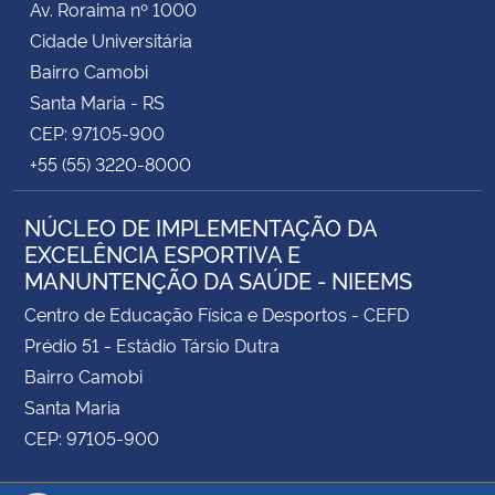
Av. Roraima nº 1000
Cidade Universitária
Bairro Camobi
Santa Maria - RS
CEP: 97105-900
+55 (55) 3220-8000
NÚCLEO DE IMPLEMENTAÇÃO DA
EXCELÊNCIA ESPORTIVA E
MANUNTENÇÃO DA SAÚDE - NIEEMS
Centro de Educação Física e Desportos - CEFD
Prédio 51 - Estádio Társio Dutra
Bairro Camobi
Santa Maria
CEP: 97105-900