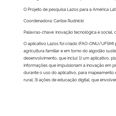
O Projeto de pesquisa Lazos para a América Lat
Coordenadora: Carlise Rudnicki
Palavras-chave: inovação tecnológica e social,
O aplicativo Lazos foi criado (FAO-ONU/UFSM) p
agricultura familiar e em torno do algodão su
desenvolvimento, que inclui: 1) um aplicativo, 
informações que impulsionam a inovação em prá
durante o uso do aplicativo, para mapeamento 
rural; 3) ações de educação digital, que envolv