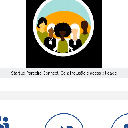
Startup Parceira Connect_Gen: inclusão e acessibilidade