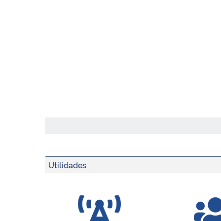
Utilidades