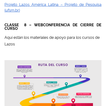
Projeto Lazos América Latina – Projeto de Pesquisa
(ufsm.br)
CLASSE 8 – WEBCONFERENCIA DE CIERRE DE
CURSO
Aquí están los materiales de apoyo para los cursos de
Lazos