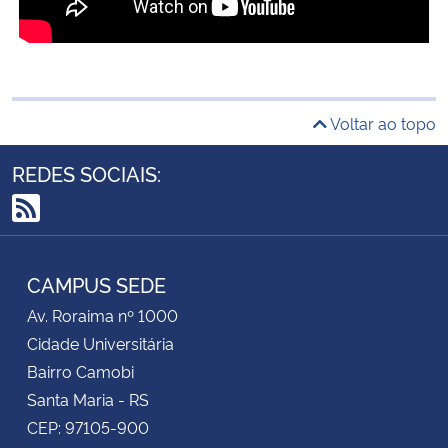
Voltar ao topo
REDES SOCIAIS:
RSS
CAMPUS SEDE
Av. Roraima nº 1000
Cidade Universitária
Bairro Camobi
Santa Maria - RS
CEP: 97105-900