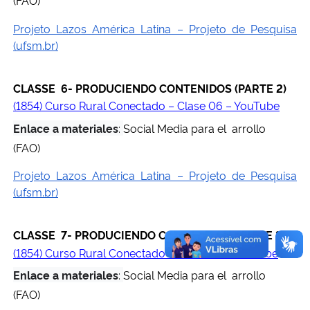
(FAO)
Projeto Lazos América Latina – Projeto de Pesquisa
(ufsm.br)
CLASSE 6- PRODUCIENDO CONTENIDOS (PARTE 2)
(1854) Curso Rural Conectado – Clase 06 – YouTube
Enlace a materiales
:
Social Media para el arrollo
(FAO)
Projeto Lazos América Latina – Projeto de Pesquisa
(ufsm.br)
CLASSE 7- PRODUCIENDO CONTENIDOS (PARTE 3)
(1854) Curso Rural Conectado – Clase 07 – YouTube
Enlace a materiales
:
Social Media para el arrollo
(FAO)