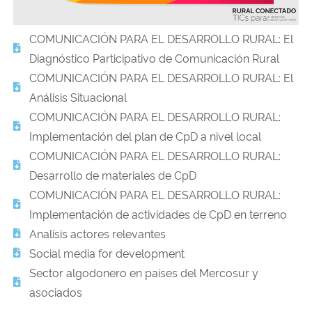
COMUNICACIÓN PARA EL DESARROLLO RURAL: El
Diagnóstico Participativo de Comunicación Rural
COMUNICACIÓN PARA EL DESARROLLO RURAL: El
Análisis Situacional
COMUNICACIÓN PARA EL DESARROLLO RURAL:
Implementación del plan de CpD a nivel local
COMUNICACIÓN PARA EL DESARROLLO RURAL:
Desarrollo de materiales de CpD
COMUNICACIÓN PARA EL DESARROLLO RURAL:
Implementación de actividades de CpD en terreno
Analisis actores relevantes
Social media for development
Sector algodonero en países del Mercosur y
asociados