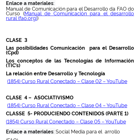
Enlace a materiales
:
Manual de Comunicación para el Desarrollo da FAO do
Curso (
Manual de Comunicación para el desarrollo
rural (fao.org)
)
CLASE 3
Las posibilidades Comunicación para el Desarrollo
(Cpd)
Los conceptos de las Tecnologías de Información
(TIC’s)
La relación entre Desarrollo y Tecnología
(1854) Curso Rural Conectado – Clase 02 – YouTube
CLASE 4 – ASOCIATIVISMO
(1854) Curso Rural Conectado – Clase 04 – YouTube
CLASSE 5- PRODUCIENDO CONTENIDOS (PARTE 1)
(1854) Curso Rural Conectado – Clase 05 – YouTube
Enlace a materiales
:
Social Media para el arrollo