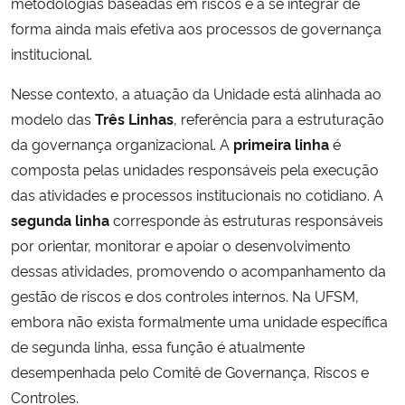
metodologias baseadas em riscos e a se integrar de
forma ainda mais efetiva aos processos de governança
institucional.
Nesse contexto, a atuação da Unidade está alinhada ao
modelo das
Três Linhas
, referência para a estruturação
da governança organizacional. A
primeira linha
é
composta pelas unidades responsáveis pela execução
das atividades e processos institucionais no cotidiano. A
segunda linha
corresponde às estruturas responsáveis
por orientar, monitorar e apoiar o desenvolvimento
dessas atividades, promovendo o acompanhamento da
gestão de riscos e dos controles internos. Na UFSM,
embora não exista formalmente uma unidade específica
de segunda linha, essa função é atualmente
desempenhada pelo Comitê de Governança, Riscos e
Controles.