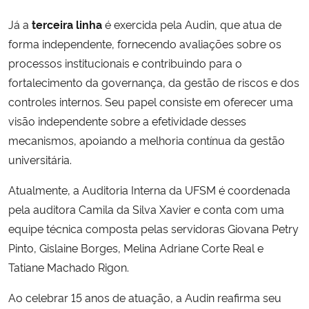
Já a
terceira linha
é exercida pela Audin, que atua de
forma independente, fornecendo avaliações sobre os
processos institucionais e contribuindo para o
fortalecimento da governança, da gestão de riscos e dos
controles internos. Seu papel consiste em oferecer uma
visão independente sobre a efetividade desses
mecanismos, apoiando a melhoria contínua da gestão
universitária.
Atualmente, a Auditoria Interna da UFSM é coordenada
pela auditora Camila da Silva Xavier e conta com uma
equipe técnica composta pelas servidoras Giovana Petry
Pinto, Gislaine Borges, Melina Adriane Corte Real e
Tatiane Machado Rigon.
Ao celebrar 15 anos de atuação, a Audin reafirma seu