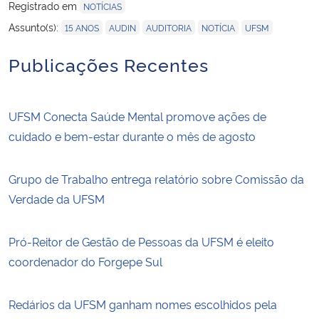
Registrado em
NOTÍCIAS
,
,
,
,
Assunto(s):
15 ANOS
AUDIN
AUDITORIA
NOTÍCIA
UFSM
Publicações Recentes
UFSM Conecta Saúde Mental promove ações de
cuidado e bem-estar durante o mês de agosto
Grupo de Trabalho entrega relatório sobre Comissão da
Verdade da UFSM
Pró-Reitor de Gestão de Pessoas da UFSM é eleito
coordenador do Forgepe Sul
Redários da UFSM ganham nomes escolhidos pela