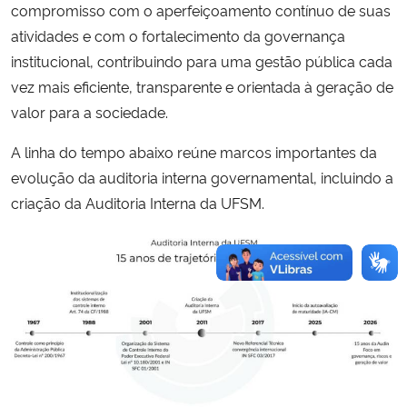
compromisso com o aperfeiçoamento contínuo de suas
atividades e com o fortalecimento da governança
institucional, contribuindo para uma gestão pública cada
vez mais eficiente, transparente e orientada à geração de
valor para a sociedade.
A linha do tempo abaixo reúne marcos importantes da
evolução da auditoria interna governamental, incluindo a
criação da Auditoria Interna da UFSM.