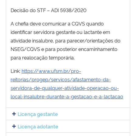
Decisão do STF – ADI 5938/2020
A chefia deve comunicar a CQVS quando
identificar servidora gestante ou lactante em
atividade insalubre, para parecer/orientações do
NSEG/CQVS e para posterior encaminhamento
para realocação temporária.
Link:
https://www.ufsm.br/pro-
reitorias/progep/servicos/afastamento-da-
servidora-de-qualquer-atividade-operacao-ou-
local-insalubre-durante-a-gestacao-e-a-lactacao
Licença gestante
Licença adotante