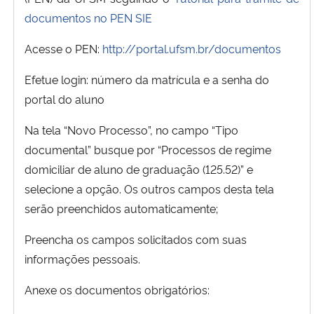
documentos no PEN SIE
Acesse o PEN:
http://portal.ufsm.br/documentos
Efetue login: número da matrícula e a senha do
portal do aluno
Na tela “Novo Processo”, no campo “Tipo
documental” busque por “Processos de regime
domiciliar de aluno de graduação (125.52)” e
selecione a opção. Os outros campos desta tela
serão preenchidos automaticamente;
Preencha os campos solicitados com suas
informações pessoais.
Anexe os documentos obrigatórios: