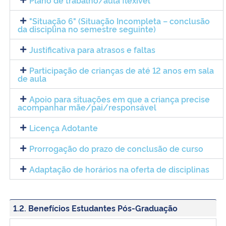
Plano de trabalho/aula flexível
"Situação 6" (Situação Incompleta – conclusão
da disciplina no semestre seguinte)
Justificativa para atrasos e faltas
Participação de crianças de até 12 anos em sala
de aula
Apoio para situações em que a criança precise
acompanhar mãe/pai/responsável
Licença Adotante
Prorrogação do prazo de conclusão de curso
Adaptação de horários na oferta de disciplinas
1.2. Benefícios Estudantes Pós-Graduação