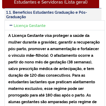
Estudantes e Servidoras (Lista geral)​
1.1. Benefícios Estudantes Graduação e Pós-
Graduação
Licença Gestante
A Licença Gestante visa proteger a saúde da
mulher durante a gravidez, garantir a recuperação
pós-parto, promover a amamentação e fortalecer
o vínculo mãe-filho(a). O afastamento ocorre a
partir do nono mês de gestação (38 semanas),
salvo prescrição médica de antecipação, e tem
duração de 120 dias consecutivos. Para as
estudantes lactantes que praticam aleitamento
materno exclusivo, esse regime pode ser
prorrogado para até 180 dias após o parto. As
alunas gestantes são amparadas pelo regime de