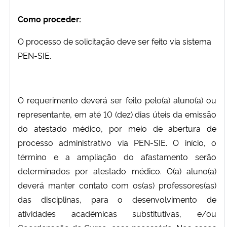
Como proceder:
O processo de solicitação deve ser feito via sistema
PEN-SIE.
O requerimento deverá ser feito pelo(a) aluno(a) ou
representante, em até 10 (dez) dias úteis da emissão
do atestado médico, por meio de abertura de
processo administrativo via PEN-SIE. O início, o
término e a ampliação do afastamento serão
determinados por atestado médico. O(a) aluno(a)
deverá manter contato com os(as) professores(as)
das disciplinas, para o desenvolvimento de
atividades acadêmicas substitutivas, e/ou