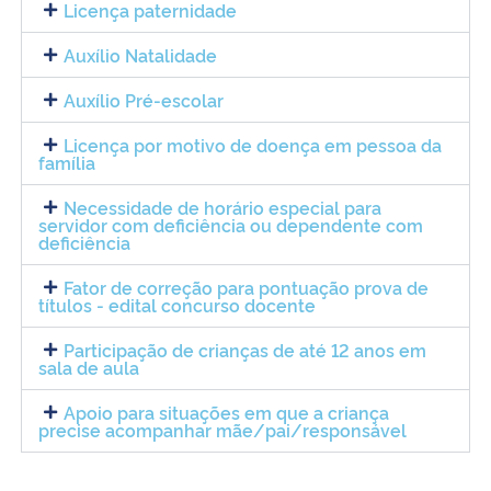
Licença paternidade
Auxílio Natalidade
Auxílio Pré-escolar
Licença por motivo de doença em pessoa da
família
Necessidade de horário especial para
servidor com deficiência ou dependente com
deficiência
Fator de correção para pontuação prova de
títulos - edital concurso docente
Participação de crianças de até 12 anos em
sala de aula
Apoio para situações em que a criança
precise acompanhar mãe/pai/responsável