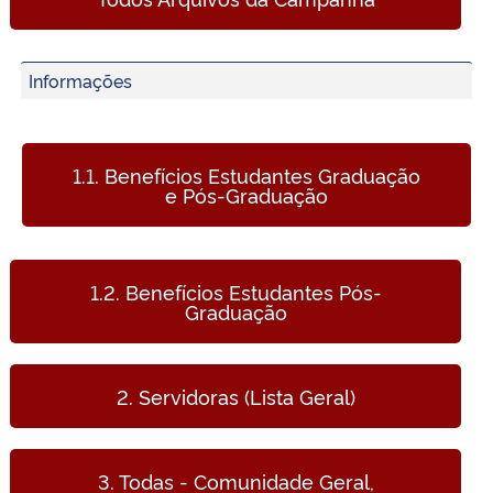
Informações
1.1. Benefícios Estudantes Graduação
e Pós-Graduação
1.2. Benefícios Estudantes Pós-
Graduação
2. Servidoras (Lista Geral)
3. Todas - Comunidade Geral,