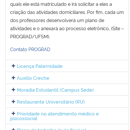
quais ele está matriculado e irá solicitar a eles a
criação das atividades domiciliares. Por fim, cada um
dos professores desenvolverá um plano de
atividades e o anexará ao processo eletrônico, (Site –
PROGRAD/UFSM).
Contato PROGRAD
Licença Paternidade
Auxílio Creche
Moradia Estudantil (Campus Sede)
Restaurante Universitário (RU)
Prioridade no atendimento médico e
psicossocial