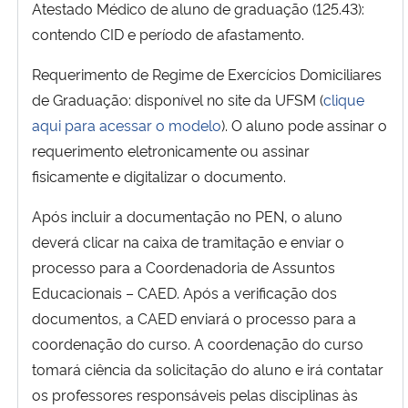
Atestado Médico de aluno de graduação (125.43):
contendo CID e período de afastamento.
Requerimento de Regime de Exercícios Domiciliares
de Graduação: disponível no site da UFSM (
clique
aqui para acessar o modelo
). O aluno pode assinar o
requerimento eletronicamente ou assinar
fisicamente e digitalizar o documento.
Após incluir a documentação no PEN, o aluno
deverá clicar na caixa de tramitação e enviar o
processo para a Coordenadoria de Assuntos
Educacionais – CAED. Após a verificação dos
documentos, a CAED enviará o processo para a
coordenação do curso. A coordenação do curso
tomará ciência da solicitação do aluno e irá contatar
os professores responsáveis pelas disciplinas às