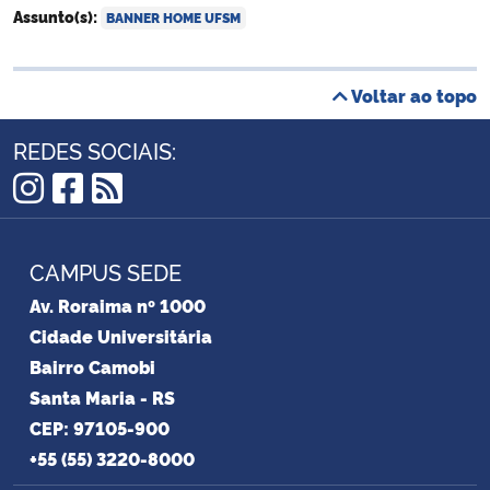
Assunto(s):
BANNER HOME UFSM
Voltar ao topo
REDES SOCIAIS:
Instagram
Facebook
RSS
CAMPUS SEDE
Av. Roraima nº 1000
Cidade Universitária
Bairro Camobi
Santa Maria - RS
CEP: 97105-900
+55 (55) 3220-8000