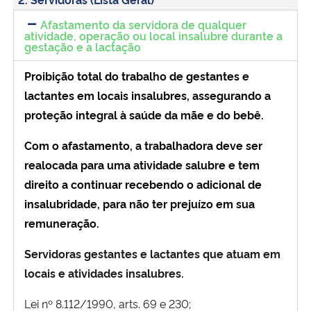
Afastamento da servidora de qualquer
atividade, operação ou local insalubre durante a
gestação e a lactação
Proibição total do trabalho de gestantes e
lactantes em locais insalubres, assegurando a
proteção integral à saúde da mãe e do bebê.
Com o afastamento, a trabalhadora deve ser
realocada para uma atividade salubre e tem
direito a continuar recebendo o adicional de
insalubridade, para não ter prejuízo em sua
remuneração.
Servidoras gestantes e lactantes que atuam em
locais e atividades insalubres.
Lei nº 8.112/1990, arts. 69 e 230;