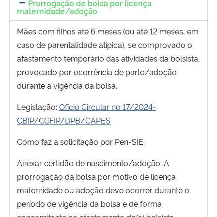
Prorrogação de bolsa por licença
maternidade/adoção
Mães com filhos até 6 meses (ou até 12 meses, em
caso de parentalidade atípica), se comprovado o
afastamento temporário das atividades da bolsista,
provocado por ocorrência de parto/adoção
durante a vigência da bolsa.
Legislação:
Ofício Circular no 17/2024-
CBIP/CGFIP/DPB/CAPES
Como faz a solicitação por Pen-SIE:
Anexar certidão de nascimento/adoção. A
prorrogação da bolsa por motivo de licença
maternidade ou adoção deve ocorrer durante o
período de vigência da bolsa e de forma