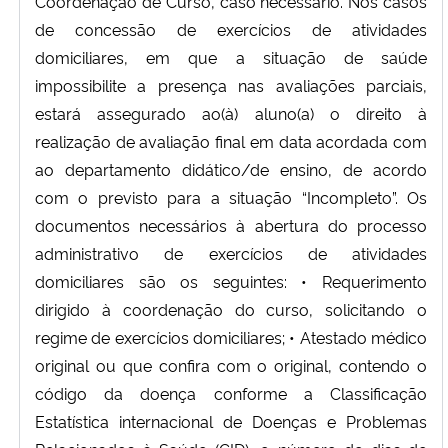
Coordenação de Curso, caso necessário. Nos casos
de concessão de exercícios de atividades
domiciliares, em que a situação de saúde
impossibilite a presença nas avaliações parciais,
estará assegurado ao(à) aluno(a) o direito à
realização de avaliação final em data acordada com
ao departamento didático/de ensino, de acordo
com o previsto para a situação “Incompleto”. Os
documentos necessários à abertura do processo
administrativo de exercícios de atividades
domiciliares são os seguintes: • Requerimento
dirigido à coordenação do curso, solicitando o
regime de exercícios domiciliares; • Atestado médico
original ou que confira com o original, contendo o
código da doença conforme a Classificação
Estatística internacional de Doenças e Problemas