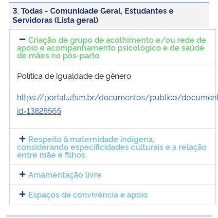
3. Todas - Comunidade Geral, Estudantes e
Servidoras (Lista geral)
Criação de grupo de acolhimento e/ou rede de
apoio e acompanhamento psicológico e de saúde
de mães no pós-parto
Política de Igualdade de gênero
https://portal.ufsm.br/documentos/publico/document
id=13828565
Respeito à maternidade indígena,
considerando especificidades culturais e a relação
entre mãe e filhos.
Amamentação livre
Espaços de convivência e apoio