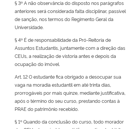
§ 3º A não observância do disposto nos parágrafos
anteriores será considerada falta disciplinar, passível
de sanção, nos termos do Regimento Geral da
Universidade.
§ 4º É de responsabilidade da Pró-Reitoria de
Assuntos Estudantis, juntamente com a direção das
CEUs, a realização de vistoria antes e depois da
ocupação do imóvel.
Art. 12 O estudante fica obrigado a desocupar sua
vaga na moradia estudantil em até trinta dias,
prorrogáveis por mais quinze, mediante justificativa,
após o término do seu curso, prestando contas à
PRAE do patrimônio recebido.
§ 1º Quando da conclusão do curso, todo morador