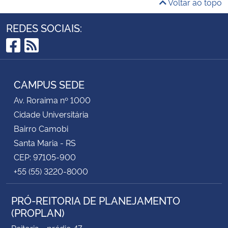
Voltar ao topo
REDES SOCIAIS:
Facebook
RSS
CAMPUS SEDE
Av. Roraima nº 1000
Cidade Universitária
Bairro Camobi
Santa Maria - RS
CEP: 97105-900
+55 (55) 3220-8000
PRÓ-REITORIA DE PLANEJAMENTO
(PROPLAN)