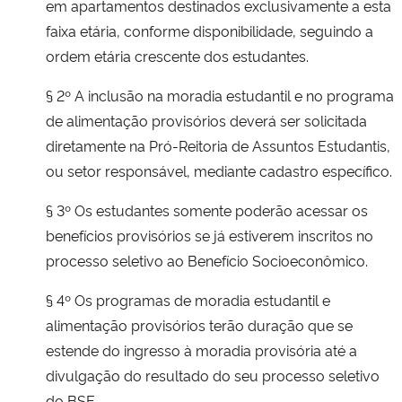
em apartamentos destinados exclusivamente a esta
faixa etária, conforme disponibilidade, seguindo a
ordem etária crescente dos estudantes.
§ 2º A inclusão na moradia estudantil e no programa
de alimentação provisórios deverá ser solicitada
diretamente na Pró-Reitoria de Assuntos Estudantis,
ou setor responsável, mediante cadastro específico.
§ 3º Os estudantes somente poderão acessar os
benefícios provisórios se já estiverem inscritos no
processo seletivo ao Benefício Socioeconômico.
§ 4º Os programas de moradia estudantil e
alimentação provisórios terão duração que se
estende do ingresso à moradia provisória até a
divulgação do resultado do seu processo seletivo
do BSE.