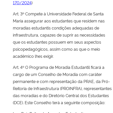
170/2024
)
Art. 3º Compete à Universidade Federal de Santa
Maria assegurar aos estudantes que residem nas
moradias estudantis condições adequadas de
infraestrutura, capazes de suprir as necessidades
que os estudantes possuem em seus aspectos
psicopedagógicos, assim como as que o meio
acadêmico lhes exigir.
Art. 4º O Programa de Moradia Estudantil ficará a
cargo de um Conselho de Moradia com caráter
permanente e com representação da PRAE, da Pró-
Reitoria de Infraestrutura (PROINFRA), representantes
das moradias e do Diretório Central dos Estudantes
(DCE). Este Conselho terá a seguinte composição: