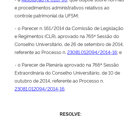
e procedimentos administrativos relativos ao
controle patrimonial da UFSM;
- o Parecer n. 161/2014 da Comissão de Legislação
e Regimentos (CLR), aprovado na 765ª Sessão do
Conselho Universitário, de 26 de setembro de 2014,
referente ao Processo n.
23081.012094/2014-16
; e
- o Parecer de Plenária aprovado na 766ª Sessão
Extraordinária do Conselho Universitário, de 10 de
outubro de 2014, referente ao Processo n.
23081.012094/2014-16
.
RESOLVE: