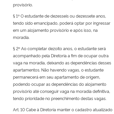
provisório.
§ 1º O estudante de dezesseis ou dezessete anos,
tendo sido emancipado, poderá optar por ingressar
em um alojamento provisório e após isso, na
moradia.
§ 2º Ao completar dezoito anos, o estudante será
acompanhado pela Diretoria a fim de ocupar outra
vaga na moradia, deixando as dependências desses
apartamentos. Não havendo vagas, o estudante
permanecerá em seu apartamento de origem,
podendo ocupar as dependências do alojamento
provisório até conseguir vaga na moradia definitiva,
tendo prioridade no preenchimento destas vagas.
Art. 10 Cabe à Diretoria manter o cadastro atualizado