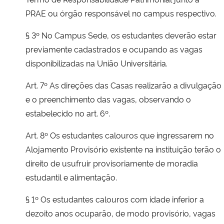
PRAE ou órgão responsável no campus respectivo.
§ 3º No Campus Sede, os estudantes deverão estar
previamente cadastrados e ocupando as vagas
disponibilizadas na União Universitária.
Art. 7º As direções das Casas realizarão a divulgação
e o preenchimento das vagas, observando o
estabelecido no art. 6º.
Art. 8º Os estudantes calouros que ingressarem no
Alojamento Provisório existente na instituição terão o
direito de usufruir provisoriamente de moradia
estudantil e alimentação.
§ 1º Os estudantes calouros com idade inferior a
dezoito anos ocuparão, de modo provisório, vagas