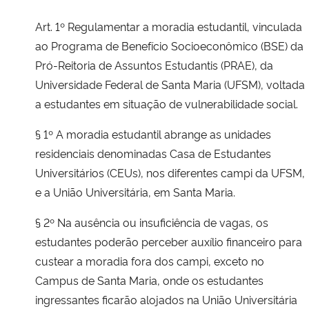
Art. 1º Regulamentar a moradia estudantil, vinculada
ao Programa de Benefício Socioeconômico (BSE) da
Pró-Reitoria de Assuntos Estudantis (PRAE), da
Universidade Federal de Santa Maria (UFSM), voltada
a estudantes em situação de vulnerabilidade social.
§ 1º A moradia estudantil abrange as unidades
residenciais denominadas Casa de Estudantes
Universitários (CEUs), nos diferentes campi da UFSM,
e a União Universitária, em Santa Maria.
§ 2º Na ausência ou insuficiência de vagas, os
estudantes poderão perceber auxílio financeiro para
custear a moradia fora dos campi, exceto no
Campus de Santa Maria, onde os estudantes
ingressantes ficarão alojados na União Universitária