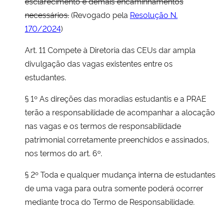
esclarecimento e demais encaminhamentos
necessários.
(Revogado pela
Resolução N.
170/2024
)
Art. 11 Compete à Diretoria das CEUs dar ampla
divulgação das vagas existentes entre os
estudantes.
§ 1º As direções das moradias estudantis e a PRAE
terão a responsabilidade de acompanhar a alocação
nas vagas e os termos de responsabilidade
patrimonial corretamente preenchidos e assinados,
nos termos do art. 6º.
§ 2º Toda e qualquer mudança interna de estudantes
de uma vaga para outra somente poderá ocorrer
mediante troca do Termo de Responsabilidade.