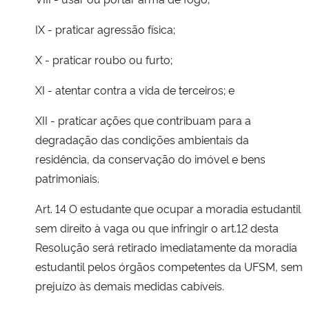
IX - praticar agressão física;
X - praticar roubo ou furto;
XI - atentar contra a vida de terceiros; e
XII - praticar ações que contribuam para a
degradação das condições ambientais da
residência, da conservação do imóvel e bens
patrimoniais.
Art. 14 O estudante que ocupar a moradia estudantil
sem direito à vaga ou que infringir o art.12 desta
Resolução será retirado imediatamente da moradia
estudantil pelos órgãos competentes da UFSM, sem
prejuízo às demais medidas cabíveis.