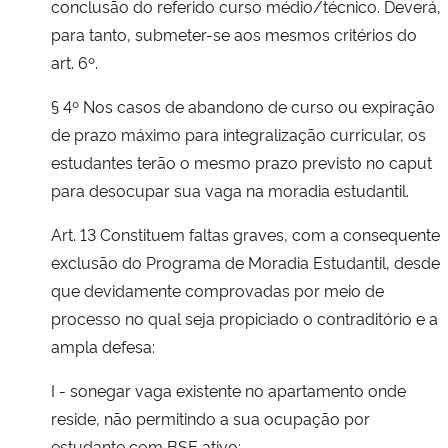
conclusão do referido curso médio/técnico. Deverá,
para tanto, submeter-se aos mesmos critérios do
art. 6º.
§ 4º Nos casos de abandono de curso ou expiração
de prazo máximo para integralização curricular, os
estudantes terão o mesmo prazo previsto no caput
para desocupar sua vaga na moradia estudantil.
Art. 13 Constituem faltas graves, com a consequente
exclusão do Programa de Moradia Estudantil, desde
que devidamente comprovadas por meio de
processo no qual seja propiciado o contraditório e a
ampla defesa:
I - sonegar vaga existente no apartamento onde
reside, não permitindo a sua ocupação por
estudante com BSE ativo;