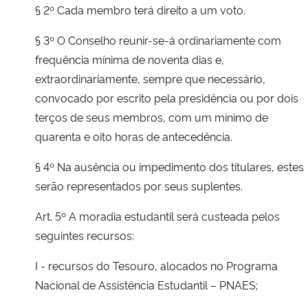
§ 2º Cada membro terá direito a um voto.
§ 3º O Conselho reunir-se-á ordinariamente com
frequência mínima de noventa dias e,
extraordinariamente, sempre que necessário,
convocado por escrito pela presidência ou por dois
terços de seus membros, com um mínimo de
quarenta e oito horas de antecedência.
§ 4º Na ausência ou impedimento dos titulares, estes
serão representados por seus suplentes.
Art. 5º A moradia estudantil será custeada pelos
seguintes recursos:
I - recursos do Tesouro, alocados no Programa
Nacional de Assistência Estudantil – PNAES;