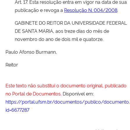
Art. 17. Esta resolução entra em vigor na data de sua
publicação e revoga a
Resolução N. 004/2008
.
GABINETE DO REITOR DA UNIVERSIDADE FEDERAL
DE SANTA MARIA, aos treze dias do mês de
novembro do ano de dois mil e quatorze.
Paulo Afonso Burmann,
Reitor
Este texto não substitui o documento original, publicado
no Portal de Documentos.
Disponível em:
https://portal.ufsm.br/documentos/publico/documento.
id=6677287