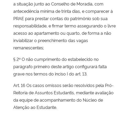
a situação junto ao Conselho de Moradia, com
antecedência mínima de trinta dias, e comparecer à
PRAE para prestar contas do patrimônio sob sua
responsabilidade, e firmar termo assegurando o livre
acesso ao apartamento ou quarto, de forma a não
inviabilizar o preenchimento das vagas
remanescentes;
§ 2º O não cumprimento do estabelecido no
parágrafo primeiro deste artigo configurará falta
grave nos termos do inciso I do art. 13.
Art. 16 Os casos omissos serão resolvidos pela Pró-
Reitoria de Assuntos Estudantis, mediante avaliação
da equipe de acompanhamento do Núcleo de
Atenção ao Estudante.