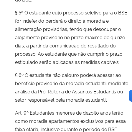
§ 5º O estudante cujo processo seletivo para o BSE
for indeferido perderá o direito à moradia e
alimentação provisórias, tendo que desocupar o
alojamento provisório no prazo máximo de quinze
dias, a partir da comunicação do resultado do
processo. Ao estudante que não cumprir o prazo
estipulado serão aplicadas as medidas cabíveis.
§ 6º O estudante não calouro poderá acessar ao
benefício provisório da moradia estudantil mediante
análise da Pró-Reitoria de Assuntos Estudantis ou
setor responsável pela moradia estudantil.
Art. 9º Estudantes menores de dezoito anos terão
como moradia apartamentos exclusivos para essa
faixa etária, inclusive durante o período de BSE