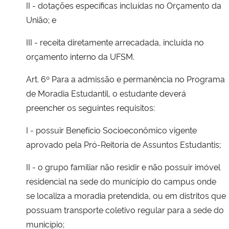
II - dotações específicas incluídas no Orçamento da
União; e
III - receita diretamente arrecadada, incluída no
orçamento interno da UFSM.
Art. 6º Para a admissão e permanência no Programa
de Moradia Estudantil, o estudante deverá
preencher os seguintes requisitos:
I - possuir Benefício Socioeconômico vigente
aprovado pela Pró-Reitoria de Assuntos Estudantis;
II - o grupo familiar não residir e não possuir imóvel
residencial na sede do município do campus onde
se localiza a moradia pretendida, ou em distritos que
possuam transporte coletivo regular para a sede do
município;