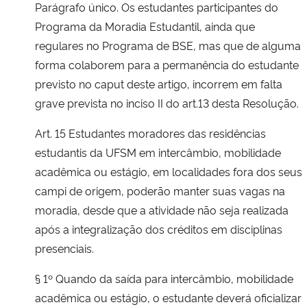
Parágrafo único. Os estudantes participantes do
Programa da Moradia Estudantil, ainda que
regulares no Programa de BSE, mas que de alguma
forma colaborem para a permanência do estudante
previsto no caput deste artigo, incorrem em falta
grave prevista no inciso II do art.13 desta Resolução.
Art. 15 Estudantes moradores das residências
estudantis da UFSM em intercâmbio, mobilidade
acadêmica ou estágio, em localidades fora dos seus
campi de origem, poderão manter suas vagas na
moradia, desde que a atividade não seja realizada
após a integralização dos créditos em disciplinas
presenciais.
§ 1º Quando da saída para intercâmbio, mobilidade
acadêmica ou estágio, o estudante deverá oficializar