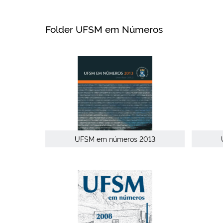
Folder UFSM em Números
UFSM em números 2013