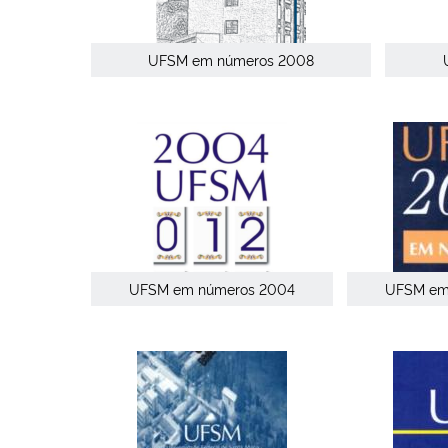
UFSM em números 2008
UFSM em números 2004
UFSM em