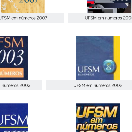
UFSM em números 2007
UFSM em números 200
 números 2003
UFSM em números 2002