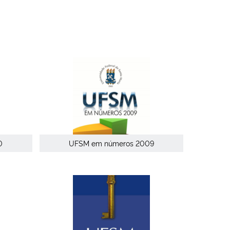
0
UFSM em números 2009