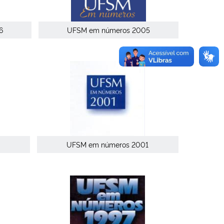
6
UFSM em números 2005
UFSM em números 2001