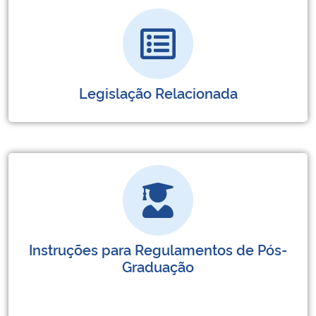
Legislação Relacionada
Instruções para Regulamentos de Pós-
Graduação