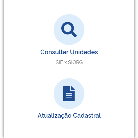
Consultar Unidades
SIE x SIORG
Atualização Cadastral