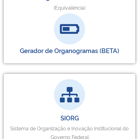
(Equivalência)
Gerador de Organogramas (BETA)
SIORG
Sistema de Organização e Inovação Institucional do
Governo Federal