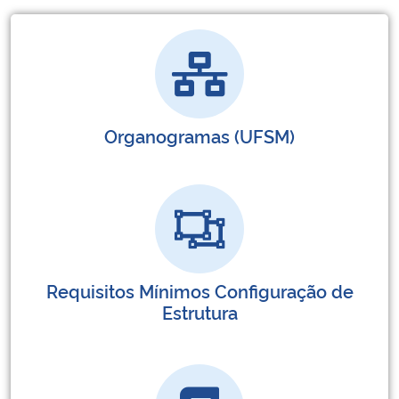
Organogramas (UFSM)
Requisitos Mínimos Configuração de
Estrutura