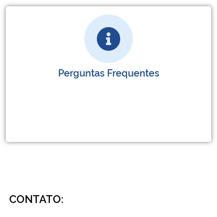
Perguntas Frequentes
CONTATO: