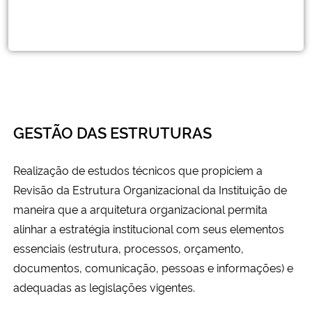
GESTÃO DAS ESTRUTURAS
Realização de estudos técnicos que propiciem a
Revisão da Estrutura Organizacional da Instituição de
maneira que a arquitetura organizacional permita
alinhar a estratégia institucional com seus elementos
essenciais (estrutura, processos, orçamento,
documentos, comunicação, pessoas e informações) e
adequadas as legislações vigentes.