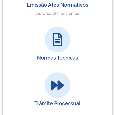
Emissão Atos Normativos
Autoridades emitentes
Normas Técnicas
Trâmite Processual