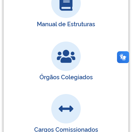
Manual de Estruturas
Órgãos Colegiados
Cargos Comissionados