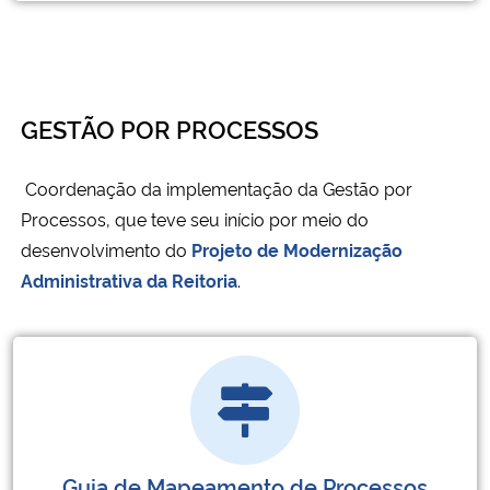
GESTÃO POR PROCESSOS
Coordenação da implementação da Gestão por
Processos, que teve seu início por meio do
desenvolvimento do
Projeto de Modernização
Administrativa da Reitoria
.
Guia de Mapeamento de Processos