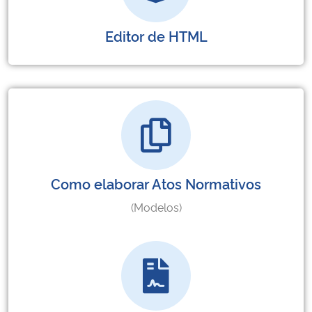
Editor de HTML
Como elaborar Atos Normativos
(Modelos)