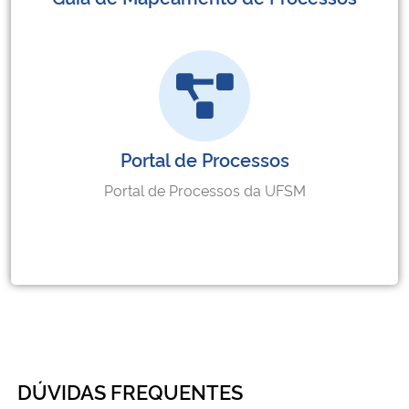
Portal de Processos
Portal de Processos da UFSM
DÚVIDAS FREQUENTES