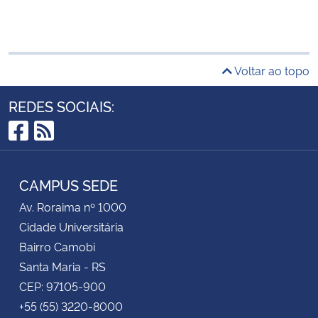
Voltar ao topo
REDES SOCIAIS:
Facebook
RSS
CAMPUS SEDE
Av. Roraima nº 1000
Cidade Universitária
Bairro Camobi
Santa Maria - RS
CEP: 97105-900
+55 (55) 3220-8000