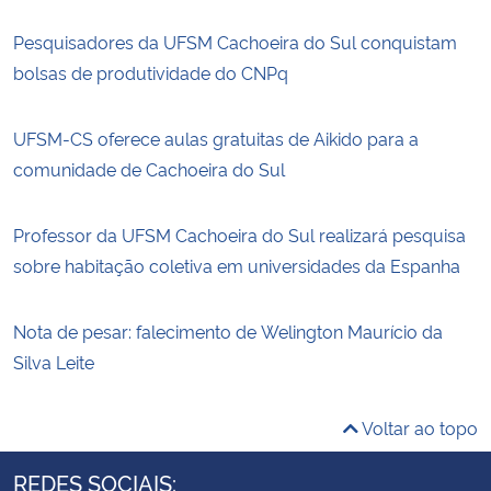
Pesquisadores da UFSM Cachoeira do Sul conquistam
bolsas de produtividade do CNPq
UFSM-CS oferece aulas gratuitas de Aikido para a
comunidade de Cachoeira do Sul
Professor da UFSM Cachoeira do Sul realizará pesquisa
sobre habitação coletiva em universidades da Espanha
Nota de pesar: falecimento de Welington Maurício da
Silva Leite
Voltar ao topo
REDES SOCIAIS: