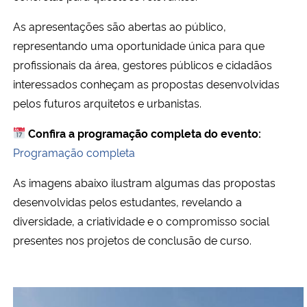
As apresentações são abertas ao público,
representando uma oportunidade única para que
profissionais da área, gestores públicos e cidadãos
interessados conheçam as propostas desenvolvidas
pelos futuros arquitetos e urbanistas.
Confira a programação completa do evento:
Programação completa
As imagens abaixo ilustram algumas das propostas
desenvolvidas pelos estudantes, revelando a
diversidade, a criatividade e o compromisso social
presentes nos projetos de conclusão de curso.