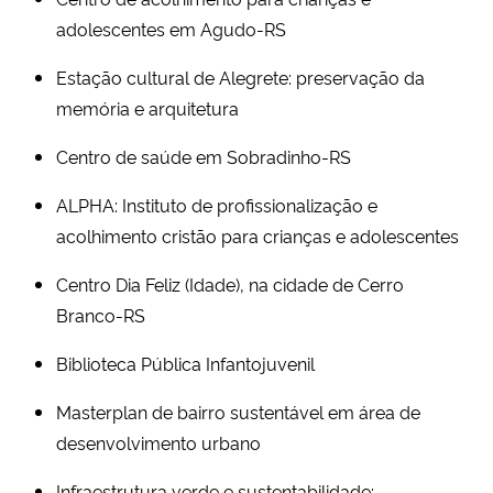
adolescentes em Agudo-RS
Estação cultural de Alegrete: preservação da
memória e arquitetura
Centro de saúde em Sobradinho-RS
ALPHA: Instituto de profissionalização e
acolhimento cristão para crianças e adolescentes
Centro Dia Feliz (Idade), na cidade de Cerro
Branco-RS
Biblioteca Pública Infantojuvenil
Masterplan de bairro sustentável em área de
desenvolvimento urbano
Infraestrutura verde e sustentabilidade: