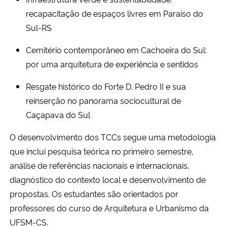
recapacitação de espaços livres em Paraíso do
Sul-RS
Cemitério contemporâneo em Cachoeira do Sul:
por uma arquitetura de experiência e sentidos
Resgate histórico do Forte D. Pedro II e sua
reinserção no panorama sociocultural de
Caçapava do Sul
O desenvolvimento dos TCCs segue uma metodologia
que inclui pesquisa teórica no primeiro semestre,
análise de referências nacionais e internacionais,
diagnóstico do contexto local e desenvolvimento de
propostas. Os estudantes são orientados por
professores do curso de Arquitetura e Urbanismo da
UFSM-CS.