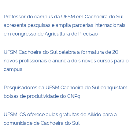
Professor do campus da UFSM em Cachoeira do Sul
apresenta pesquisas e amplia parcerias internacionais
em congresso de Agricultura de Precisão
UFSM Cachoeira do Sul celebra a formatura de 20
novos profissionais e anuncia dois novos cursos para o
campus
Pesquisadores da UFSM Cachoeira do Sul conquistam
bolsas de produtividade do CNPq
UFSM-CS oferece aulas gratuitas de Aikido para a
comunidade de Cachoeira do Sul