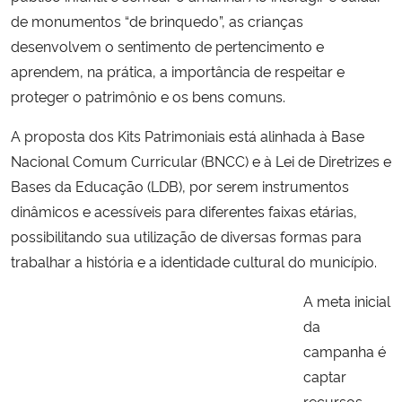
de monumentos “de brinquedo”, as crianças
desenvolvem o sentimento de pertencimento e
aprendem, na prática, a importância de respeitar e
proteger o patrimônio e os bens comuns.
A proposta dos Kits Patrimoniais está alinhada à Base
Nacional Comum Curricular (BNCC) e à Lei de Diretrizes e
Bases da Educação (LDB), por serem instrumentos
dinâmicos e acessíveis para diferentes faixas etárias,
possibilitando sua utilização de diversas formas para
trabalhar a história e a identidade cultural do município.
A meta inicial
da
campanha é
captar
recursos