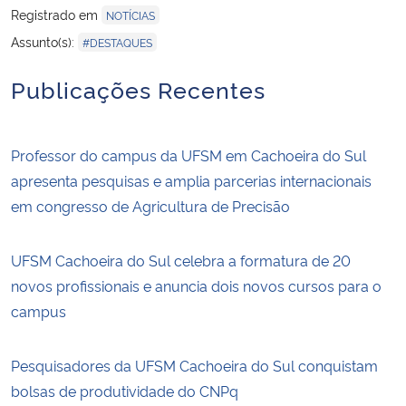
Registrado em
NOTÍCIAS
Assunto(s):
#DESTAQUES
Publicações Recentes
Professor do campus da UFSM em Cachoeira do Sul
apresenta pesquisas e amplia parcerias internacionais
em congresso de Agricultura de Precisão
UFSM Cachoeira do Sul celebra a formatura de 20
novos profissionais e anuncia dois novos cursos para o
campus
Pesquisadores da UFSM Cachoeira do Sul conquistam
bolsas de produtividade do CNPq