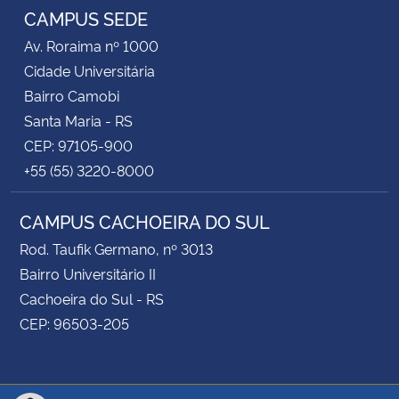
CAMPUS SEDE
Av. Roraima nº 1000
Cidade Universitária
Bairro Camobi
Santa Maria - RS
CEP: 97105-900
+55 (55) 3220-8000
CAMPUS CACHOEIRA DO SUL
Rod. Taufik Germano, nº 3013
Bairro Universitário II
Cachoeira do Sul - RS
CEP: 96503-205