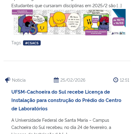
Estudantes que cursaram disciplinas em 2025/2 são [...]
Tags:
#CSACS
Notícia
25/02/2026
12:51
UFSM-Cachoeira do Sul recebe Licença de
Instalação para construção do Prédio do Centro
de Laboratórios
A Universidade Federal de Santa Maria – Campus
Cachoeira do Sul recebeu, no dia 24 de fevereiro, a