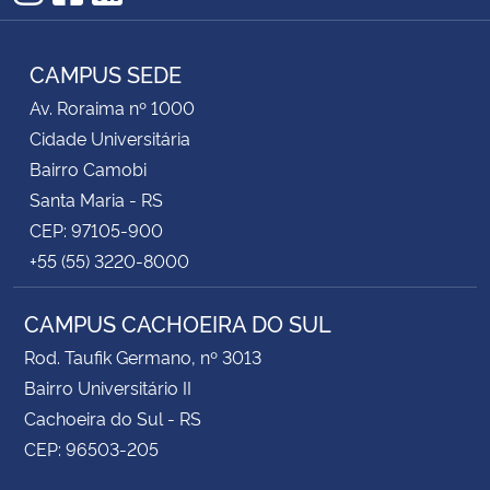
Instagram
Facebook
RSS
CAMPUS SEDE
Av. Roraima nº 1000
Cidade Universitária
Bairro Camobi
Santa Maria - RS
CEP: 97105-900
+55 (55) 3220-8000
CAMPUS CACHOEIRA DO SUL
Rod. Taufik Germano, nº 3013
Bairro Universitário II
Cachoeira do Sul - RS
CEP: 96503-205