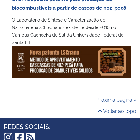
biocombustíveis a partir de cascas de noz-pecã
O Laboratório de Síntese e Caracterização de
Nanomateriais (LSCnano), existente desde 2015 no
Campus Cachoeira do Sul da Universidade Federal de
Santa [...]
Próxima página »
Voltar ao topo
REDES SOCIAIS: