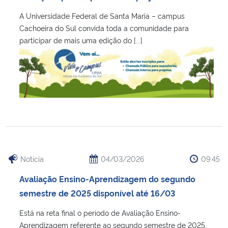
A Universidade Federal de Santa Maria – campus
Cachoeira do Sul convida toda a comunidade para
participar de mais uma edição do [...]
Notícia
04/03/2026
09:45
Avaliação Ensino-Aprendizagem do segundo
semestre de 2025 disponível até 16/03
Está na reta final o período de Avaliação Ensino-
Aprendizagem referente ao segundo semestre de 2025.