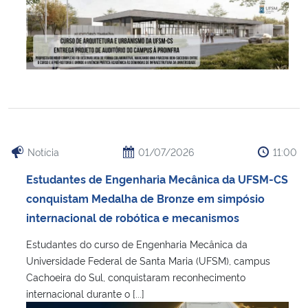
Notícia
01/07/2026
11:00
Estudantes de Engenharia Mecânica da UFSM-CS
conquistam Medalha de Bronze em simpósio
internacional de robótica e mecanismos
Estudantes do curso de Engenharia Mecânica da
Universidade Federal de Santa Maria (UFSM), campus
Cachoeira do Sul, conquistaram reconhecimento
internacional durante o [...]