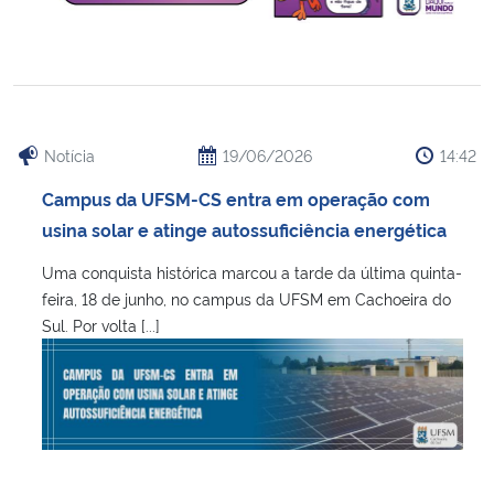
Notícia
19/06/2026
14:42
Campus da UFSM-CS entra em operação com
usina solar e atinge autossuficiência energética
Uma conquista histórica marcou a tarde da última quinta-
feira, 18 de junho, no campus da UFSM em Cachoeira do
Sul. Por volta [...]