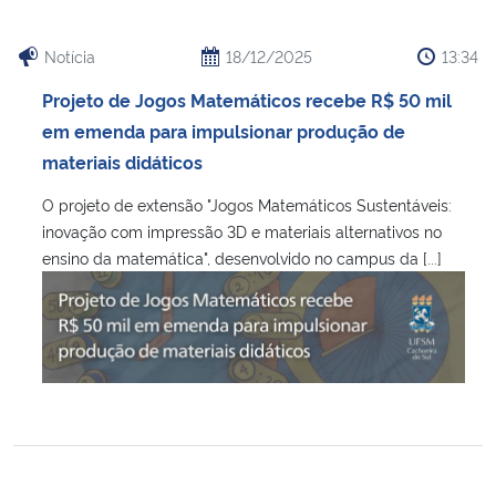
Notícia
18/12/2025
13:34
Projeto de Jogos Matemáticos recebe R$ 50 mil
em emenda para impulsionar produção de
materiais didáticos
O projeto de extensão "Jogos Matemáticos Sustentáveis:
inovação com impressão 3D e materiais alternativos no
ensino da matemática", desenvolvido no campus da [...]