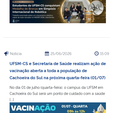
Notícia
25/06/2026
15:09
UFSM-CS e Secretaria de Saúde realizam ação de
vacinação aberta a toda a população de
Cachoeira do Sul na próxima quarta-feira (01/07)
No dia 01 de julho (quarta-feira), o campus da UFSM em
Cachoeira do Sul será um ponto de cuidado com a saúde
[...]