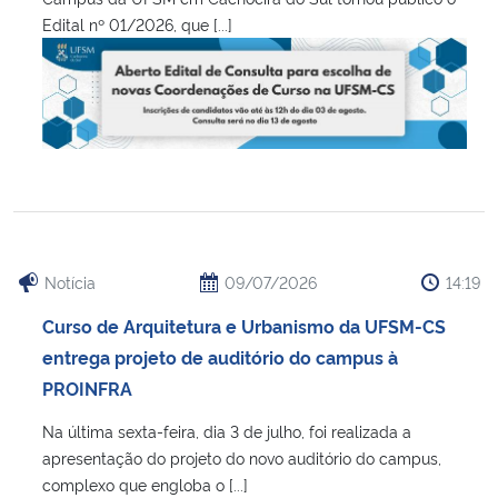
Edital nº 01/2026, que [...]
Notícia
09/07/2026
14:19
Curso de Arquitetura e Urbanismo da UFSM-CS
entrega projeto de auditório do campus à
PROINFRA
Na última sexta-feira, dia 3 de julho, foi realizada a
apresentação do projeto do novo auditório do campus,
complexo que engloba o [...]