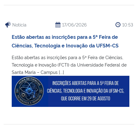
Notícia
17/06/2026
10:53
Estão abertas as inscrições para a 5ª Feira de
Ciências, Tecnologia e Inovação da UFSM-CS
Estão abertas as inscrições para a 5ª Feira de Ciências,
Tecnologia e Inovação (FCTI) da Universidade Federal de
Santa Maria – Campus [...]