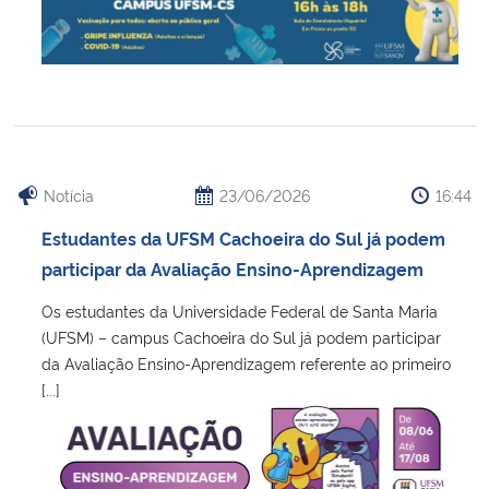
Notícia
23/06/2026
16:44
Estudantes da UFSM Cachoeira do Sul já podem
participar da Avaliação Ensino-Aprendizagem
Os estudantes da Universidade Federal de Santa Maria
(UFSM) – campus Cachoeira do Sul já podem participar
da Avaliação Ensino-Aprendizagem referente ao primeiro
[...]