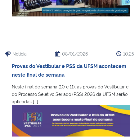
Notícia
08/01/2026
10:25
Provas do Vestibular e PSS da UFSM acontecem
neste final de semana
Neste final de semana (10 e 11), as provas do Vestibular e
do Processo Seletivo Seriado (PSS) 2026 da UFSM serão
aplicadas [...]