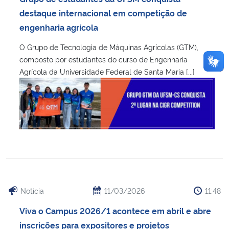
destaque internacional em competição de
engenharia agrícola
O Grupo de Tecnologia de Máquinas Agrícolas (GTM),
composto por estudantes do curso de Engenharia
Agrícola da Universidade Federal de Santa Maria [...]
Notícia
11/03/2026
11:48
Viva o Campus 2026/1 acontece em abril e abre
inscrições para expositores e projetos