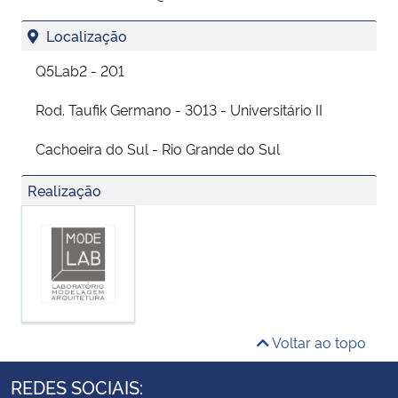
Localização
Q5Lab2 - 201
Rod. Taufik Germano - 3013 - Universitário II
Cachoeira do Sul - Rio Grande do Sul
Realização
Voltar ao topo
REDES SOCIAIS: