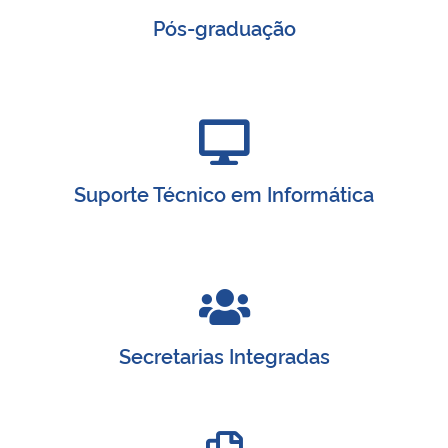
Pós-graduação
Suporte Técnico em Informática
Secretarias Integradas