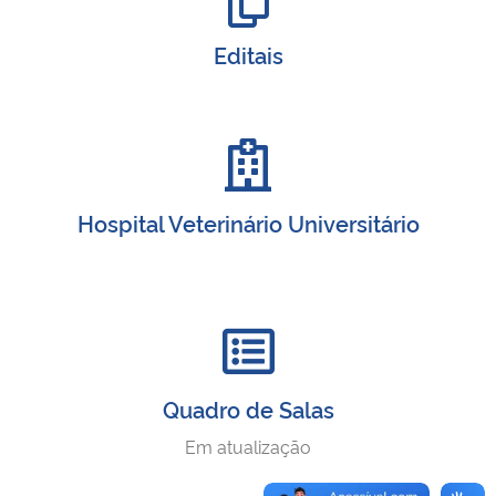
Editais
Hospital Veterinário Universitário
Quadro de Salas
Em atualização