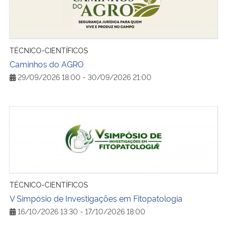
TÉCNICO-CIENTÍFICOS
Caminhos do AGRO
29/09/2026 18:00 - 30/09/2026 21:00
V Simpósio de Investigações em Fitopatologia
TÉCNICO-CIENTÍFICOS
V Simpósio de Investigações em Fitopatologia
16/10/2026 13:30 - 17/10/2026 18:00