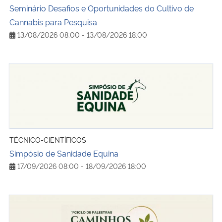
Seminário Desafios e Oportunidades do Cultivo de
Cannabis para Pesquisa
13/08/2026 08:00 - 13/08/2026 18:00
Simpósio de Sanidade Equina
TÉCNICO-CIENTÍFICOS
Simpósio de Sanidade Equina
17/09/2026 08:00 - 18/09/2026 18:00
Caminhos do AGRO