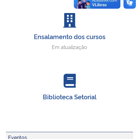
Ensalamento dos cursos
Em atualização
Biblioteca Setorial
Eventos