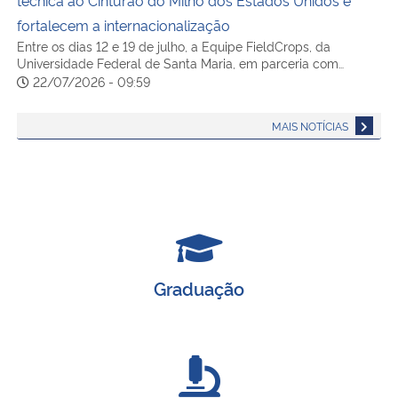
fortalecem a internacionalização
Entre os dias 12 e 19 de julho, a Equipe FieldCrops, da
Universidade Federal de Santa Maria, em parceria com…
22/07/2026 - 09:59
MAIS NOTÍCIAS
Graduação