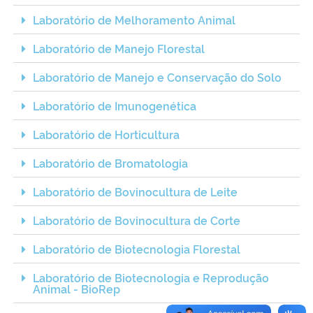
Laboratório de Melhoramento Animal
Laboratório de Manejo Florestal
Laboratório de Manejo e Conservação do Solo
Laboratório de Imunogenética
Laboratório de Horticultura
Laboratório de Bromatologia
Laboratório de Bovinocultura de Leite
Laboratório de Bovinocultura de Corte
Laboratório de Biotecnologia Florestal
Laboratório de Biotecnologia e Reprodução
Animal - BioRep