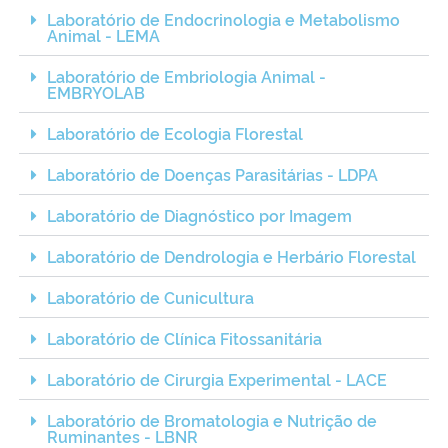
Laboratório de Endocrinologia e Metabolismo
Animal - LEMA
Laboratório de Embriologia Animal -
EMBRYOLAB
Laboratório de Ecologia Florestal
Laboratório de Doenças Parasitárias - LDPA
Laboratório de Diagnóstico por Imagem
Laboratório de Dendrologia e Herbário Florestal
Laboratório de Cunicultura
Laboratório de Clínica Fitossanitária
Laboratório de Cirurgia Experimental - LACE
Laboratório de Bromatologia e Nutrição de
Ruminantes - LBNR