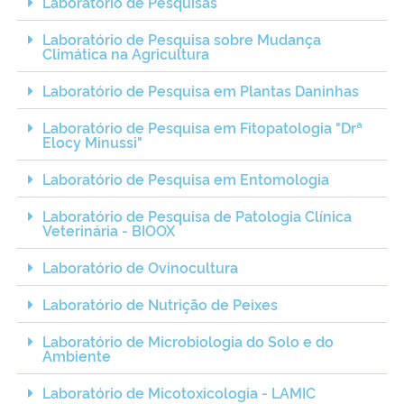
Laboratório de Pesquisas
Laboratório de Pesquisa sobre Mudança
Climática na Agricultura
Laboratório de Pesquisa em Plantas Daninhas
Laboratório de Pesquisa em Fitopatologia "Drª
Elocy Minussi"
Laboratório de Pesquisa em Entomologia
Laboratório de Pesquisa de Patologia Clínica
Veterinária - BIOOX
Laboratório de Ovinocultura
Laboratório de Nutrição de Peixes
Laboratório de Microbiologia do Solo e do
Ambiente
Laboratório de Micotoxicologia - LAMIC