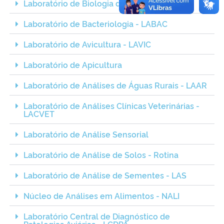
Laboratório de Biologia do Solo
Laboratório de Bacteriologia - LABAC
Laboratório de Avicultura - LAVIC
Laboratório de Apicultura
Laboratório de Análises de Águas Rurais - LAAR
Laboratório de Análises Clínicas Veterinárias -
LACVET
Laboratório de Análise Sensorial
Laboratório de Análise de Solos - Rotina
Laboratório de Análise de Sementes - LAS
Núcleo de Análises em Alimentos - NALI
Laboratório Central de Diagnóstico de
Patologias Aviárias - LCDPA