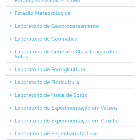
Estação Meteorológica
Laboratório de Geoprocessamento
Laboratório de Geomática
Laboratório de Gênese e Classificação dos
Solos
Laboratório de Forragicultura
Laboratório de Floricultura
Laboratório de Física de Solos
Laboratório de Experimentação em Várzea
Laboratório de Experimentação em Coxilha
Laboratório de Engenharia Natural