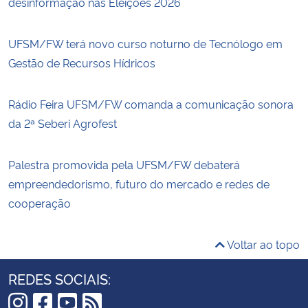
desinformação nas Eleições 2026
UFSM/FW terá novo curso noturno de Tecnólogo em
Gestão de Recursos Hídricos
Rádio Feira UFSM/FW comanda a comunicação sonora
da 2ª Seberi Agrofest
Palestra promovida pela UFSM/FW debaterá
empreendedorismo, futuro do mercado e redes de
cooperação
Voltar ao topo
REDES SOCIAIS: