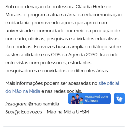
Sob coordenação da professora Cláudia Herte de
Moraes, o programa atua na área da educomunicação
e cidadania, promovendo ações que aproximam
universidade e comunidade por meio da produção de
conteúdo, oficinas, pesquisas e atividades educativas.
Já o podcast Ecovozes busca ampliar o diálogo sobre
sustentabilidade e os ODS da Agenda 2030, trazendo
entrevistas com professores, estudantes,
pesquisadores e convidados de diferentes áreas.
Mais informações podem ser acessadas no
site oficial
do Mão na Mídia
e nas redes sociais.
Instagram
: @mao.namidia
Spotify
: Ecovozes – Mão na Mídia UFSM