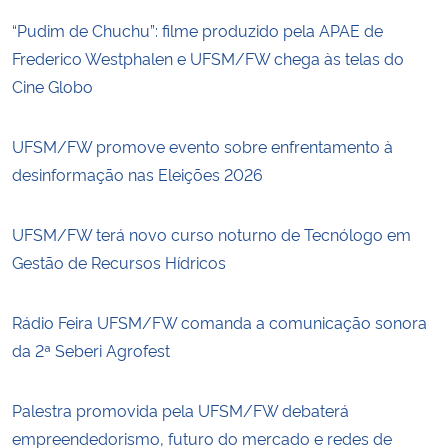
“Pudim de Chuchu”: filme produzido pela APAE de
Frederico Westphalen e UFSM/FW chega às telas do
Cine Globo
UFSM/FW promove evento sobre enfrentamento à
desinformação nas Eleições 2026
UFSM/FW terá novo curso noturno de Tecnólogo em
Gestão de Recursos Hídricos
Rádio Feira UFSM/FW comanda a comunicação sonora
da 2ª Seberi Agrofest
Palestra promovida pela UFSM/FW debaterá
empreendedorismo, futuro do mercado e redes de