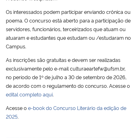
Os interessados podem participar enviando crônica ou
poema. O concurso está aberto para a participação de
servidores, funcionários, terceirizados que atuam ou
atuaram e estudantes que estudam ou /estudaram no
Campus.
As inscrições são gratuitas e devem ser realizadas
exclusivamente pelo e-mail culturaeartefw@ufsm.br,
no período de 1º de julho a 30 de setembro de 2026,
de acordo com o regulamento do concurso. Acesse o
edital completo aqui
.
Acesse o
e-book do Concurso Literário da edição de
2025
.