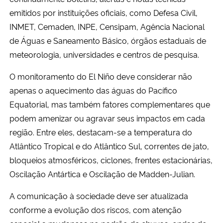
emitidos por instituições oficiais, como Defesa Civil,
INMET, Cemaden, INPE, Censipam, Agência Nacional
de Águas e Saneamento Básico, órgãos estaduais de
meteorologia, universidades e centros de pesquisa.
O monitoramento do El Niño deve considerar não
apenas o aquecimento das águas do Pacífico
Equatorial, mas também fatores complementares que
podem amenizar ou agravar seus impactos em cada
região. Entre eles, destacam-se a temperatura do
Atlântico Tropical e do Atlântico Sul, correntes de jato,
bloqueios atmosféricos, ciclones, frentes estacionárias,
Oscilação Antártica e Oscilação de Madden-Julian.
A comunicação à sociedade deve ser atualizada
conforme a evolução dos riscos, com atenção