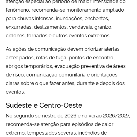
atenção especial ao período de maior intensidade do
fenômeno, recomenda-se monitoramento ampliado
para chuvas intensas, inundações, enchentes,
enxurradas, deslizamentos, vendavais, granizo,
ciclones, tornados e outros eventos extremos.
As ações de comunicação devem priorizar alertas
antecipados, rotas de fuga, pontos de encontro,
abrigos temporários, evacuação preventiva de áreas
de risco, comunicação comunitária e orientações
claras sobre o que fazer antes, durante e depois dos
eventos.
Sudeste e Centro-Oeste
No segundo semestre de 2026 e no verão 2026/2027,
recomenda-se atenção para episódios de calor
extremo, tempestades severas, incêndios de