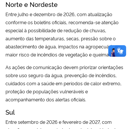
Norte e Nordeste
Entre julho e dezembro de 2026, com atualização
conforme os boletins oficiais, recomenda-se atenção
especial à possibilidade de redução de chuvas,
aumento das temperaturas, secas, pressão sobre o
abastecimento de água, impactos na agropecuária e
maior risco de incêndios de vegetação e queimadas.
As ações de comunicação devem priorizar orientações
sobre uso seguro da água, prevenção de incêndios,
cuidados com a saúde em períodos de calor extremo,
proteção de populações vulneráveis e
acompanhamento dos alertas oficiais.
Sul
Entre setembro de 2026 e fevereiro de 2027, com