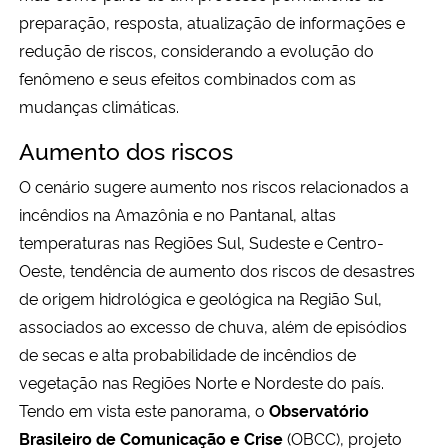
preparação, resposta, atualização de informações e
redução de riscos, considerando a evolução do
fenômeno e seus efeitos combinados com as
mudanças climáticas.
Aumento dos riscos
O cenário sugere aumento nos riscos relacionados a
incêndios na Amazônia e no Pantanal, altas
temperaturas nas Regiões Sul, Sudeste e Centro-
Oeste, tendência de aumento dos riscos de desastres
de origem hidrológica e geológica na Região Sul,
associados ao excesso de chuva, além de episódios
de secas e alta probabilidade de incêndios de
vegetação nas Regiões Norte e Nordeste do país.
Tendo em vista este panorama, o
Observatório
Brasileiro de Comunicação e Crise
(OBCC), projeto