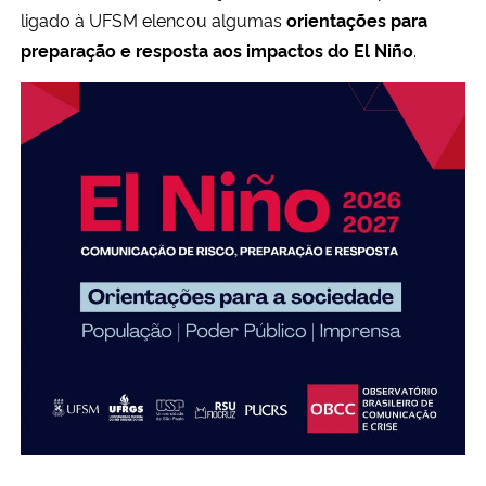
ligado à UFSM elencou algumas
orientações para
preparação e resposta aos impactos do El Niño
.