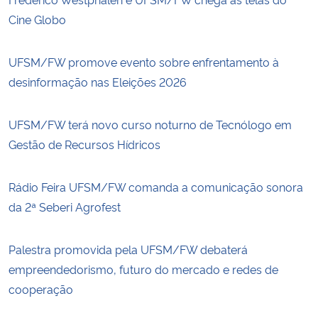
Cine Globo
UFSM/FW promove evento sobre enfrentamento à
desinformação nas Eleições 2026
UFSM/FW terá novo curso noturno de Tecnólogo em
Gestão de Recursos Hídricos
Rádio Feira UFSM/FW comanda a comunicação sonora
da 2ª Seberi Agrofest
Palestra promovida pela UFSM/FW debaterá
empreendedorismo, futuro do mercado e redes de
cooperação