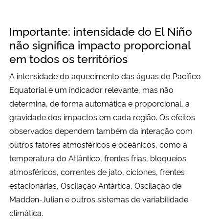
Importante: intensidade do El Niño
não significa impacto proporcional
em todos os territórios
A intensidade do aquecimento das águas do Pacífico
Equatorial é um indicador relevante, mas não
determina, de forma automática e proporcional, a
gravidade dos impactos em cada região. Os efeitos
observados dependem também da interação com
outros fatores atmosféricos e oceânicos, como a
temperatura do Atlântico, frentes frias, bloqueios
atmosféricos, correntes de jato, ciclones, frentes
estacionárias, Oscilação Antártica, Oscilação de
Madden-Julian e outros sistemas de variabilidade
climática.