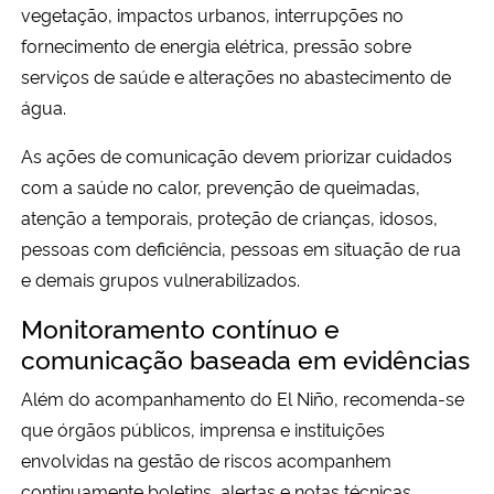
vegetação, impactos urbanos, interrupções no
fornecimento de energia elétrica, pressão sobre
serviços de saúde e alterações no abastecimento de
água.
As ações de comunicação devem priorizar cuidados
com a saúde no calor, prevenção de queimadas,
atenção a temporais, proteção de crianças, idosos,
pessoas com deficiência, pessoas em situação de rua
e demais grupos vulnerabilizados.
Monitoramento contínuo e
comunicação baseada em evidências
Além do acompanhamento do El Niño, recomenda-se
que órgãos públicos, imprensa e instituições
envolvidas na gestão de riscos acompanhem
continuamente boletins, alertas e notas técnicas