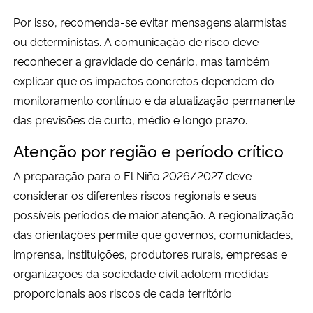
Por isso, recomenda-se evitar mensagens alarmistas
ou deterministas. A comunicação de risco deve
reconhecer a gravidade do cenário, mas também
explicar que os impactos concretos dependem do
monitoramento contínuo e da atualização permanente
das previsões de curto, médio e longo prazo.
Atenção por região e período crítico
A preparação para o El Niño 2026/2027 deve
considerar os diferentes riscos regionais e seus
possíveis períodos de maior atenção. A regionalização
das orientações permite que governos, comunidades,
imprensa, instituições, produtores rurais, empresas e
organizações da sociedade civil adotem medidas
proporcionais aos riscos de cada território.