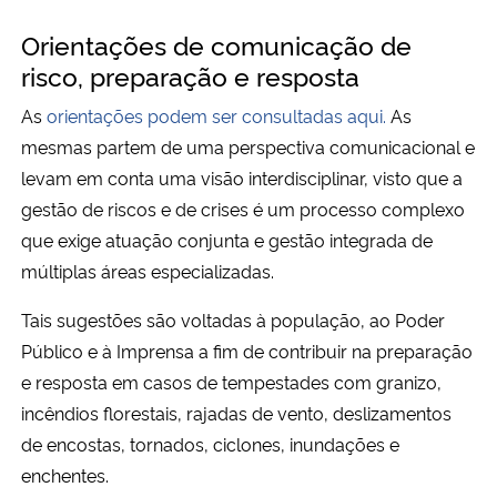
Orientações de comunicação de
risco, preparação e resposta
As
orientações podem ser consultadas aqui.
As
mesmas partem de uma perspectiva comunicacional e
levam em conta uma visão interdisciplinar, visto que a
gestão de riscos e de crises é um processo complexo
que exige atuação conjunta e gestão integrada de
múltiplas áreas especializadas.
Tais sugestões são voltadas à população, ao Poder
Público e à Imprensa a fim de contribuir na preparação
e resposta em casos de tempestades com granizo,
incêndios florestais, rajadas de vento, deslizamentos
de encostas, tornados, ciclones, inundações e
enchentes.