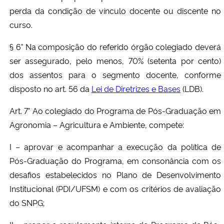
perda da condição de vínculo docente ou discente no
curso.
§ 6° Na composição do referido órgão colegiado deverá
ser assegurado, pelo menos, 70% (setenta por cento)
dos assentos para o segmento docente, conforme
disposto no art. 56 da
Lei de Diretrizes e Bases
(LDB).
Art. 7° Ao colegiado do Programa de Pós-Graduação em
Agronomia – Agricultura e Ambiente, compete:
I – aprovar e acompanhar a execução da política de
Pós-Graduação do Programa, em consonância com os
desafios estabelecidos no Plano de Desenvolvimento
Institucional (PDI/UFSM) e com os critérios de avaliação
do SNPG;