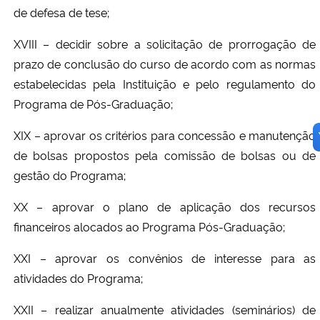
de defesa de tese;
XVIII – decidir sobre a solicitação de prorrogação de
prazo de conclusão do curso de acordo com as normas
estabelecidas pela Instituição e pelo regulamento do
Programa de Pós-Graduação;
XIX – aprovar os critérios para concessão e manutenção
de bolsas propostos pela comissão de bolsas ou
de
gestão do Programa;
XX – aprovar o plano de aplicação dos recursos
financeiros alocados ao Programa Pós-Graduação;
XXI – aprovar os convênios de interesse para as
atividades do Programa;
XXII – realizar anualmente atividades (seminários) de