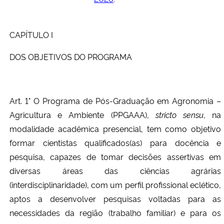
CAPÍTULO I
DOS OBJETIVOS DO PROGRAMA
Art. 1° O Programa de Pós-Graduação em Agronomia –
Agricultura e Ambiente (PPGAAA),
stricto sensu
, na
modalidade acadêmica presencial, tem como objetivo
formar cientistas qualificados(as) para docência e
pesquisa, capazes de tomar decisões assertivas em
diversas áreas das ciências agrárias
(interdisciplinaridade), com um perfil profissional eclético,
aptos a desenvolver pesquisas voltadas para as
necessidades da região (trabalho familiar) e para os