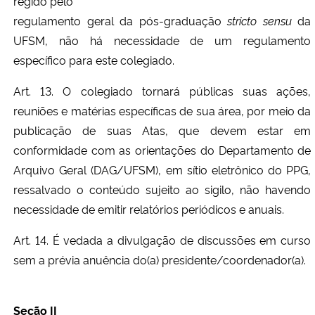
regido pelo
regulamento geral da pós-graduação
stricto sensu
da
UFSM, não há necessidade de um regulamento
específico para este colegiado.
Art. 13. O colegiado tornará públicas suas ações,
reuniões e matérias específicas de sua área, por meio da
publicação de suas Atas, que devem estar em
conformidade com as orientações do Departamento de
Arquivo Geral (DAG/UFSM), em sítio eletrônico do PPG,
ressalvado o conteúdo sujeito ao sigilo, não havendo
necessidade de emitir relatórios periódicos e anuais.
Art. 14. É vedada a divulgação de discussões em curso
sem a prévia anuência do(a) presidente/coordenador(a).
Seção II