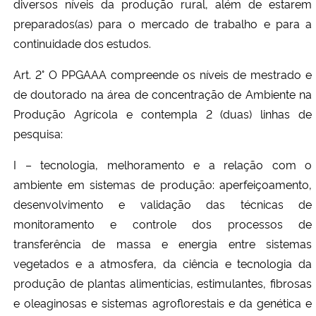
diversos níveis da produção rural, além de estarem
preparados(as) para o mercado de trabalho e para a
continuidade dos estudos.
Art. 2° O PPGAAA compreende
os níveis de mestrado e
de doutorado
na área de concentração de Ambiente na
Produção Agrícola e contempla 2 (duas) linhas de
pesquisa:
I – tecnologia, melhoramento e a relação com o
ambiente em sistemas de produção: aperfeiçoamento,
desenvolvimento e validação das técnicas de
monitoramento e controle dos processos de
transferência de massa e energia entre sistemas
vegetados e a atmosfera, da ciência e tecnologia da
produção de plantas alimentícias, estimulantes, fibrosas
e oleaginosas e sistemas agroflorestais e da genética e