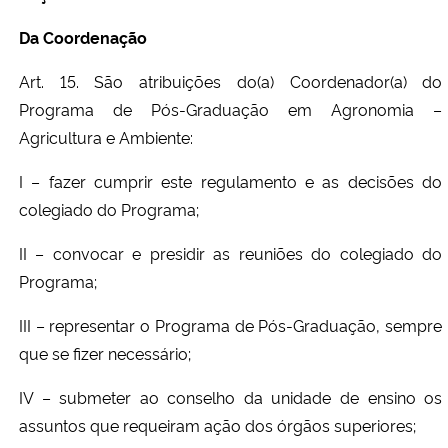
Da Coordenação
Art. 15. São atribuições do(a) Coordenador(a) do
Programa de Pós-Graduação em Agronomia –
Agricultura e Ambiente:
I – fazer cumprir este regulamento e as decisões do
colegiado do Programa;
II – convocar e presidir as reuniões do colegiado do
Programa;
III – representar o Programa de Pós-Graduação, sempre
que se fizer necessário;
IV – submeter ao conselho da unidade de ensino os
assuntos que requeiram ação dos órgãos superiores;