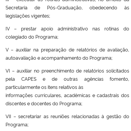
Secretaria de Pós-Graduação, obedecendo às
legislações vigentes;
IV – prestar apoio administrativo nas rotinas do
colegiado do Programa;
V – auxiliar na preparação de relatórios de avaliação,
autoavaliação e acompanhamento do Programa;
VI – auxiliar no preenchimento de relatórios solicitados
pela CAPES e de outras agências fomento,
particularmente os itens relativos às
informações curriculares, acadêmicas e cadastrais dos
discentes e docentes do Programa;
VII – secretariar as reuniões relacionadas à gestão do
Programa;