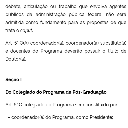
debate, articulação ou trabalho que envolva agentes
públicos da administração pública federal não será
admitida como fundamento para as propostas de que
trata o
caput
.
Art. 5° O(A) coordenador(a), coordenador(a) substituto(a)
e docentes do Programa deverão possuir o título de
Doutor(a).
Seção I
Do Colegiado do Programa de Pós-Graduação
Art. 6° O colegiado do Programa será constituído por:
I
– coordenador(a) do Programa, como Presidente;