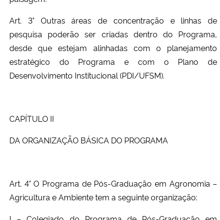
Art. 3° Outras áreas de concentração e linhas de
pesquisa poderão ser criadas dentro do Programa,
desde que estejam alinhadas com o planejamento
estratégico do Programa e com o Plano de
Desenvolvimento Institucional (PDI/UFSM).
CAPÍTULO II
DA ORGANIZAÇÃO BÁSICA DO PROGRAMA
Art. 4° O Programa de Pós-Graduação em Agronomia –
Agricultura e Ambiente tem a seguinte organização:
I – Colegiado do Programa de Pós-Graduação em