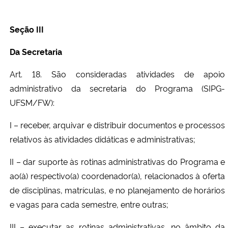
Seção III
Da Secretaria
Art. 18. São consideradas atividades de apoio
administrativo da secretaria do Programa
(SIPG-
UFSM/FW)
:
I – receber, arquivar e distribuir documentos e processos
relativos às atividades didáticas e administrativas;
II – dar suporte às rotinas administrativas do Programa e
ao(à) respectivo(a) coordenador(a), relacionados à oferta
de disciplinas, matrículas, e no planejamento de horários
e vagas para cada semestre, entre outras;
III – executar as rotinas administrativas, no âmbito da