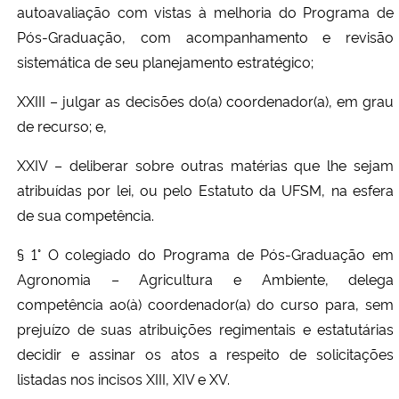
autoavaliação com vistas à melhoria do Programa de
Pós-Graduação, com acompanhamento e revisão
sistemática de seu planejamento estratégico;
XXIII – julgar as decisões do(a) coordenador(a), em grau
de recurso; e,
XXIV – deliberar sobre outras matérias que lhe sejam
atribuídas por lei, ou pelo Estatuto da UFSM, na esfera
de sua competência.
§ 1° O colegiado do Programa de Pós-Graduação em
Agronomia – Agricultura e Ambiente, delega
competência ao(à) coordenador(a) do curso para, sem
prejuízo de suas atribuições regimentais e estatutárias
decidir e assinar os atos a respeito de solicitações
listadas nos incisos XIII, XIV e XV.