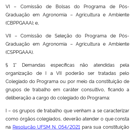
VI – Comissão de Bolsas
d
o Programa de Pós-
Graduação em Agronomia – Agricultura e Ambiente
(CBPPGAAA);
e,
VII – Comissão de Seleção do Programa de Pós-
Graduação em Agronomia – Agricultura e Ambiente
(CSPPGAAA).
§ 1° Demandas específicas não atendidas pela
organização de I a VII poderão ser tratadas pelo
Colegiado do Programa ou por meio da constituição de
grupos de trabalho em caráter consultivo, ficando a
deliberação a cargo do colegiado do Programa:
I – os grupos de trabalho que venham a se caracterizar
como órgãos colegiados, deverão atender o que consta
na
Resolução UFSM N. 054/2021
para sua constituição