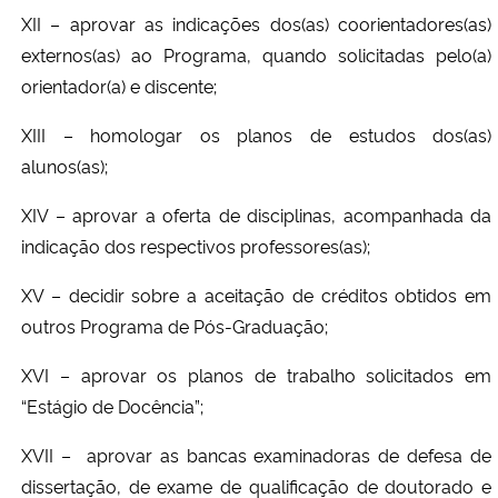
XII – aprovar as indicações dos(as) coorientadores(as)
externos(as) ao Programa, quando solicitadas pelo(a)
orientador(a) e discente;
XIII – homologar os planos de estudos dos(as)
alunos(as);
XIV – aprovar a oferta de disciplinas, acompanhada da
indicação dos respectivos professores(as);
XV – decidir sobre a aceitação de créditos obtidos em
outros Programa de Pós-Graduação;
XVI – aprovar os planos de trabalho solicitados em
“Estágio de Docência”;
XVII –
aprovar as bancas examinadoras de defesa de
dissertação, de exame de qualificação de doutorado e