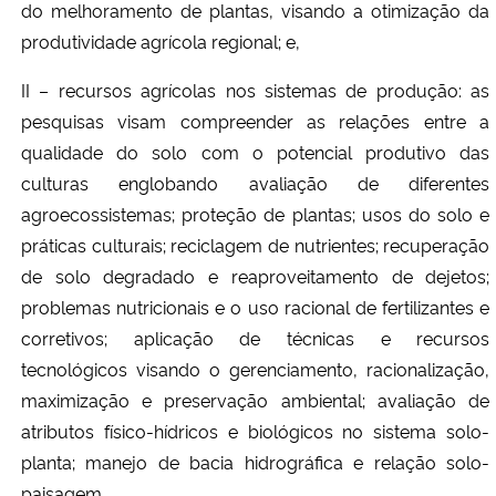
do melhoramento de plantas, visando a otimização da
produtividade agrícola regional; e,
II – recursos agrícolas nos sistemas de produção: as
pesquisas visam compreender as relações entre a
qualidade do solo com o potencial produtivo das
culturas englobando avaliação de diferentes
agroecossistemas; proteção de plantas; usos do solo e
práticas culturais; reciclagem de nutrientes; recuperação
de solo degradado e reaproveitamento de dejetos;
problemas nutricionais e o uso racional de fertilizantes e
corretivos; aplicação de técnicas e recursos
tecnológicos visando o gerenciamento, racionalização,
maximização e preservação ambiental; avaliação de
atributos físico-hídricos e biológicos no sistema solo-
planta; manejo de bacia hidrográfica e relação solo-
paisagem.