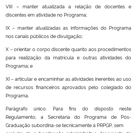
VIII – manter atualizada a relação de docentes e
discentes em atividade no Programa;
IX
– manter atualizadas as informações do Programa
nos canais públicos de divulgação;
X
– orientar o corpo discente quanto aos procedimentos
para realização da matrícula e outras atividades do
Programa; e
XI – articular e encaminhar as atividades inerentes ao uso
de recursos financeiros aprovados pelo colegiado do
Programa.
Parágrafo único. Para fins do disposto neste
Regulamento, a Secretaria do Programa de Pós-
Graduação subordina-se tecnicamente à PRPGP, sem