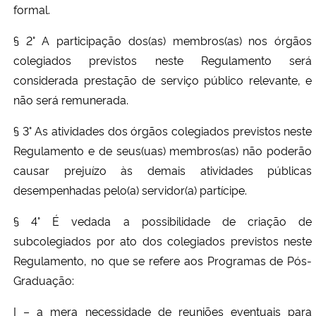
formal.
§ 2° A participação dos(as) membros(as) nos órgãos
colegiados previstos neste Regulamento será
considerada prestação de serviço público relevante, e
não será remunerada.
§ 3° As atividades dos órgãos colegiados previstos neste
Regulamento e de seus(uas) membros(as) não poderão
causar prejuízo às demais atividades públicas
desempenhadas pelo(a) servidor(a) partícipe.
§ 4° É vedada a possibilidade de criação de
subcolegiados por ato dos colegiados previstos neste
Regulamento, no que se refere aos Programas de Pós-
Graduação:
I – a mera necessidade de reuniões eventuais para