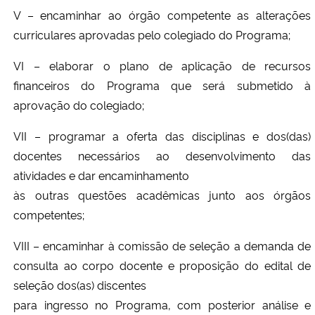
V – encaminhar ao órgão competente as alterações
curriculares aprovadas pelo colegiado do Programa;
VI – elaborar o plano de aplicação de recursos
financeiros do Programa que será submetido à
aprovação do colegiado;
VII – programar a oferta das disciplinas e dos(das)
docentes necessários ao desenvolvimento das
atividades e dar encaminhamento
às outras questões acadêmicas junto aos órgãos
competentes;
VIII – encaminhar à comissão de seleção a demanda de
consulta ao corpo docente e proposição do edital de
seleção dos(as) discentes
para ingresso no Programa, com posterior análise e