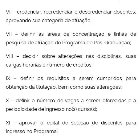
VI – credenciar, recredenciar e descredenciar docentes,
aprovando sua categoria de atuação;
VII – definir as áreas de concentração e linhas de
pesquisa de atuação do Programa de Pós-Graduação;
VIII – decidir sobre alterações nas disciplinas, suas
cargas horárias e número de créditos;
IX – definir os requisitos a serem cumpridos para
obtenção da titulação, bem como suas alterações;
X – definir o número de vagas a serem oferecidas e a
periodicidade de ingresso no(s) curso(s);
XI – aprovar o edital de seleção de discentes para
ingresso no Programa;