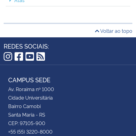
Voltar ao topo
REDES SOCIAIS:
Instagram
Facebook
YouTube
RSS
CAMPUS SEDE
Av. Roraima nº 1000
Cidade Universitária
Bairro Camobi
Santa Maria - RS
CEP: 97105-900
+55 (55) 3220-8000