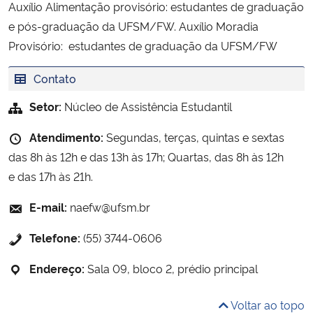
Auxílio Alimentação provisório: estudantes de graduação
e pós-graduação da UFSM/FW.
Auxílio Moradia
Provisório: estudantes de graduação da UFSM/FW
Contato
Setor:
Núcleo de Assistência Estudantil
Atendimento:
Segundas, terças, quintas e sextas
das 8h às 12h e das 13h às 17h; Quartas, das 8h às 12h
e das 17h às 21h.
E-mail:
naefw@ufsm.br
Telefone:
(55) 3744-0606
Endereço:
Sala 09, bloco 2, prédio principal
Voltar ao topo