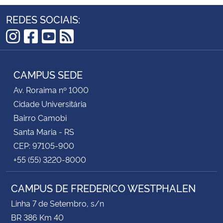
REDES SOCIAIS:
Instagram
Facebook
YouTube
RSS
CAMPUS SEDE
Av. Roraima nº 1000
Cidade Universitária
Bairro Camobi
Santa Maria - RS
CEP: 97105-900
+55 (55) 3220-8000
CAMPUS DE FREDERICO WESTPHALEN
Linha 7 de Setembro, s/n
BR 386 Km 40