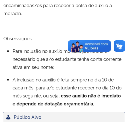
encaminhadas/os para receber a bolsa de auxílio à
moradia.
Observações:
Para inclusão no auxílio moradia provisório é
necessário que a/o estudante tenha conta corrente
ativa em seu nome;
A inclusão no auxílio é feita sempre no dia 10 de
cada mês, para a/o estudante receber no dia 10 do
mês seguinte, ou seja,
esse auxílio não é imediato
e depende de dotação orçamentária.
Público Alvo