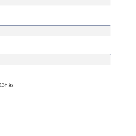
 13h às