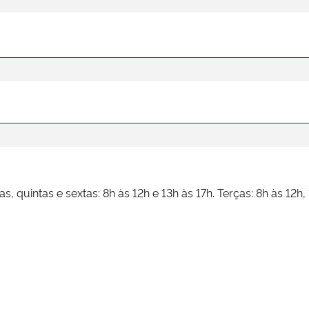
, quintas e sextas: 8h às 12h e 13h às 17h. Terças: 8h às 12h,