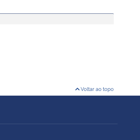
Voltar ao topo