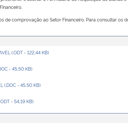
Financeiro.
os de comprovação ao Setor Financeiro. Para consultar os 
VEL (.ODT - 122,44 KB)
DOC - 45,50 KB)
L (.DOC - 45,50 KB)
ODT - 54,19 KB)