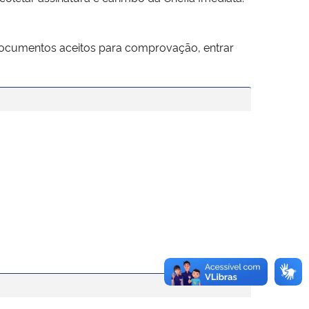
documentos aceitos para comprovação, entrar