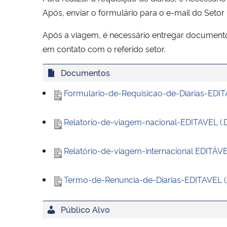
Após, enviar o formulário para o e-mail do Setor 
Após a viagem, é necessário entregar document
em contato com o referido setor.
Documentos
Formulario-de-Requisicao-de-Diarias-EDITA
Relatorio-de-viagem-nacional-EDITAVEL (.
Relatório-de-viagem-internacional EDITÁVE
Termo-de-Renuncia-de-Diarias-EDITAVEL (.
Público Alvo