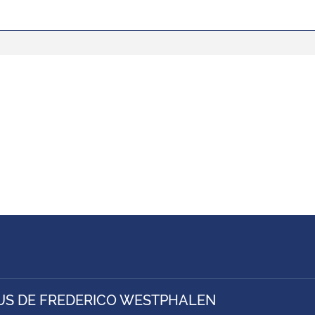
S DE FREDERICO WESTPHALEN