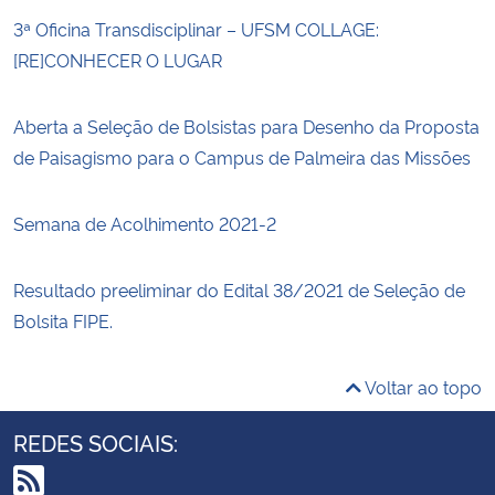
3ª Oficina Transdisciplinar – UFSM COLLAGE:
[RE]CONHECER O LUGAR
Aberta a Seleção de Bolsistas para Desenho da Proposta
de Paisagismo para o Campus de Palmeira das Missões
Semana de Acolhimento 2021-2
Resultado preeliminar do Edital 38/2021 de Seleção de
Bolsita FIPE.
Voltar ao topo
REDES SOCIAIS: