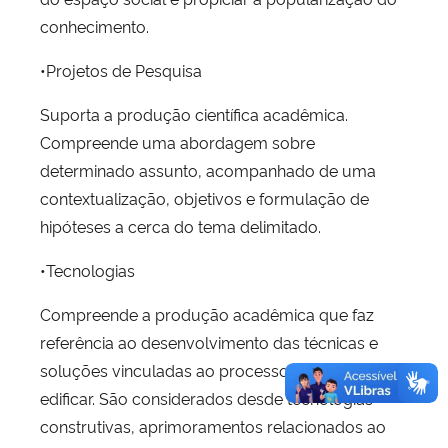
conhecimento.
•Projetos de Pesquisa
Suporta a produção científica acadêmica.
Compreende uma abordagem sobre
determinado assunto, acompanhado de uma
contextualização, objetivos e formulação de
hipóteses a cerca do tema delimitado.
•Tecnologias
Compreende a produção acadêmica que faz
referência ao desenvolvimento das técnicas e
soluções vinculadas ao processo de projetar e
edificar. São considerados desde tecnologias
construtivas, aprimoramentos relacionados ao