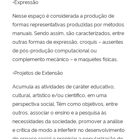
•Expressão
Nesse espaço é considerada a produção de
formas representativas produzidas por métodos
manuais. Sendo assim, são caracterizados, entre
outras formas de expressão, croquis – ausentes
de pós-produção computacional ou
complemento mecânico – e maquetes físicas.
•Projetos de Extensão
Acumula as atividades de caráter educativo,
cultural, artístico e/ou científico, em uma
perspectiva social. Têm como objetivos, entre
outros, associar o ensino e a pesquisa às
necessidades da sociedade, promover a análise
e crítica de modo a interferir no desenvolvimento
do espaço social e propiciar a popularização do