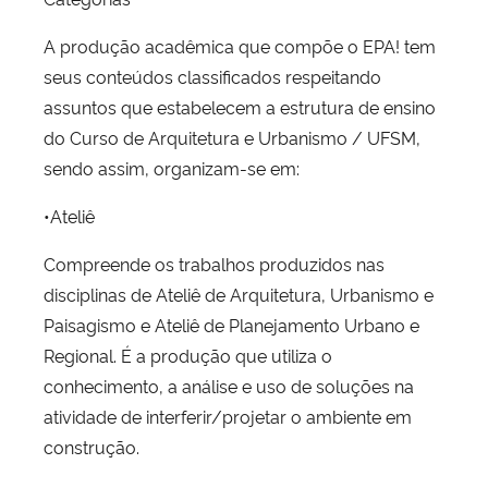
A produção acadêmica que compõe o EPA! tem
seus conteúdos classificados respeitando
assuntos que estabelecem a estrutura de ensino
do Curso de Arquitetura e Urbanismo / UFSM,
sendo assim, organizam-se em:
•Ateliê
Compreende os trabalhos produzidos nas
disciplinas de Ateliê de Arquitetura, Urbanismo e
Paisagismo e Ateliê de Planejamento Urbano e
Regional. É a produção que utiliza o
conhecimento, a análise e uso de soluções na
atividade de interferir/projetar o ambiente em
construção.