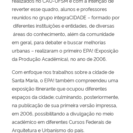
realizados no CAU-UFSM e com a intenção de
reverter esse quadro, alunos e professores
reunidos no grupo íntegraCIDADE – formado por
diferentes instituições e entidades, de diversas
áreas do conhecimento, além da comunidade
em geral, para debater e buscar melhorias
urbanas – realizaram o primeiro EPA! (Exposição
da Produção Acadêmica), no ano de 2006.
Com enfoque nos trabalhos sobre a cidade de
Santa Maria, o EPA! também compreendeu uma
exposição itinerante que ocupou diferentes
espaços da cidade; culminando, posteriormente,
na publicação de sua primeira versão impressa,
em 2006, possibilitando a divulgação no meio
acadêmico em diferentes Cursos Federais de
Arquitetura e Urbanismo do país.