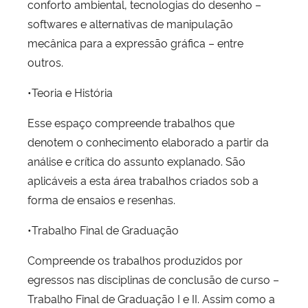
conforto ambiental, tecnologias do desenho –
softwares e alternativas de manipulação
mecânica para a expressão gráfica – entre
outros.
•Teoria e História
Esse espaço compreende trabalhos que
denotem o conhecimento elaborado a partir da
análise e crítica do assunto explanado. São
aplicáveis a esta área trabalhos criados sob a
forma de ensaios e resenhas.
•Trabalho Final de Graduação
Compreende os trabalhos produzidos por
egressos nas disciplinas de conclusão de curso –
Trabalho Final de Graduação I e II. Assim como a