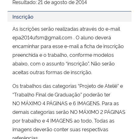
Resultado: 21 de agosto de 2014
Inscrição
As iscrições serão realizadas através do e-mail
epa2014ufsm@gmail.com . O aluno deverá
encaminhar para esse e-mail a ficha de inscrição
preenchida e o trabalho, conforme modelos
abaixo, com o assunto “inscrição”. Não serão
aceitas outras formas de inscrição.
Os trabalhos das categorias “Projeto de Ateliê” e
“Trabalho Final de Graduação” poderão ter
NO MÁXIMO 4 PÁGINAS e 6 IMAGENS. Para as
demais categorias serão NO MÁXIMO 2 PÁGINAS
por trabalho e 4 IMAGENS ao todo. Todas as
imagens deverão conter suas respectivas
referências.