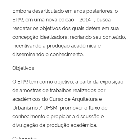
Embora desarticulado em anos posteriores, o
EPA!, em uma nova edição – 2014 -, busca
resgatar os objetivos dos quais detera em sua
concepção idealizadora; recriando seu conteúdo,
incentivando a produção acadêmica e
disseminando o conhecimento.
Objetivos
O EPA! tem como objetivo, a partir da exposição
de amostras de trabalhos realizados por
acadêmicos do Curso de Arquitetura e
Urbanismo / UFSM, promover o fluxo de
conhecimento e propiciar a discussão e
divulgação da produção acadêmica.
Categorias