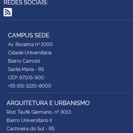
REDES SOCIAIS:
RSS
CAMPUS SEDE
Av. Roraima nº 1000
Cidade Universitária
Bairro Camobi
Santa Maria - RS
CEP: 97105-900
+55 (55) 3220-8000
ARQUITETURA E URBANISMO
Rod. Taufik Germano, nº 3013
Bairro Universitário II
Cachoeira do Sul - RS