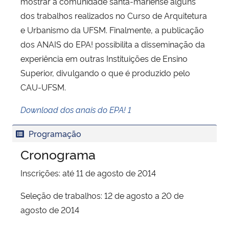
mostrar à comunidade santa-mariense alguns
dos trabalhos realizados no Curso de Arquitetura
e Urbanismo da UFSM. Finalmente, a publicação
dos ANAIS do EPA! possibilita a disseminação da
experiência em outras Instituições de Ensino
Superior, divulgando o que é produzido pelo
CAU-UFSM.
Download dos anais do EPA! 1
Programação
Cronograma
Inscrições: até 11 de agosto de 2014
Seleção de trabalhos: 12 de agosto a 20 de
agosto de 2014