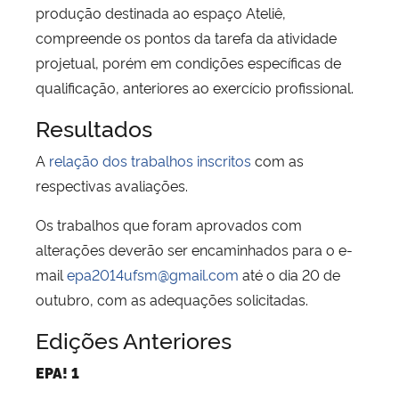
produção destinada ao espaço Ateliê,
compreende os pontos da tarefa da atividade
projetual, porém em condições específicas de
qualificação, anteriores ao exercício profissional.
Resultados
A
relação dos trabalhos inscritos
com as
respectivas avaliações.
Os trabalhos que foram aprovados com
alterações deverão ser encaminhados para o e-
mail
epa2014ufsm@gmail.com
até o dia 20 de
outubro, com as adequações solicitadas.
Edições Anteriores
EPA! 1