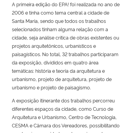
A primeira edição do EPA! foi realizada no ano de
2006 e tinha como tema central a cidade de
Santa Maria, sendo que todos os trabalhos
selecionados tinham alguma relação com a
cidade, seja análise crítica de obras existentes ou
projetos arquitetônicos, urbanísticos e
paisagísticos. No total, 32 trabalhos participaram
da exposição, divididos em quatro área
temáticas: história e teoria da arquitetura e
urbanismo, projeto de arquitetura, projeto de
urbanismo e projeto de paisagismo.
A exposição itinerante dos trabalhos percorreu
diferentes espaços da cidade, como Curso de
Arquitetura e Urbanismo, Centro de Tecnologia,
CESMA e Câmara dos Vereadores, possibilitando