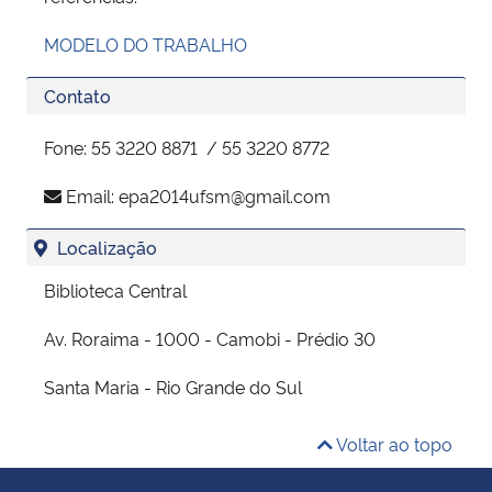
MODELO DO TRABALHO
Contato
Fone: 55 3220 8871 / 55 3220 8772
Email:
epa2014ufsm@gmail.com
Localização
Biblioteca Central
Av. Roraima - 1000 - Camobi - Prédio 30
Santa Maria - Rio Grande do Sul
Voltar ao topo