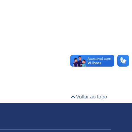
Voltar ao topo