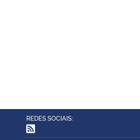
REDES SOCIAIS:
RSS