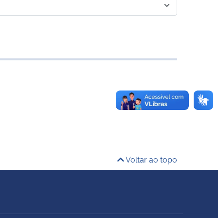
Voltar ao topo