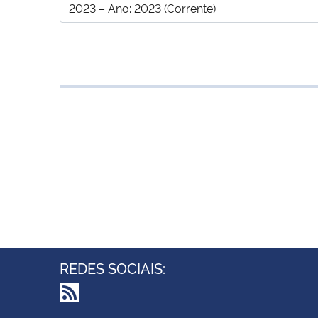
REDES SOCIAIS:
RSS