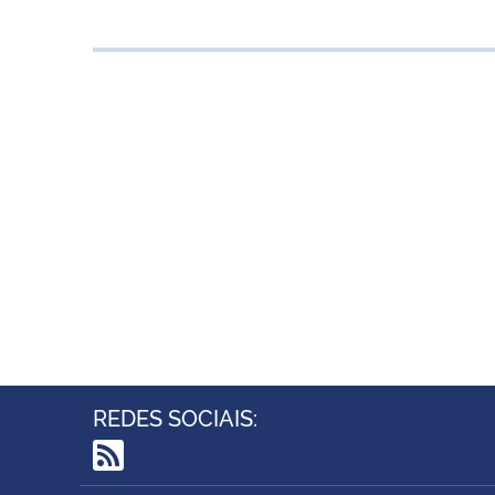
REDES SOCIAIS:
RSS