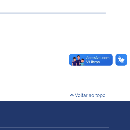
Voltar ao topo