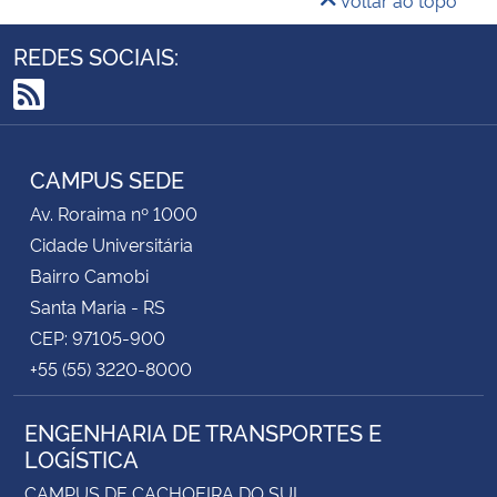
Voltar ao topo
REDES SOCIAIS:
RSS
CAMPUS SEDE
Av. Roraima nº 1000
Cidade Universitária
Bairro Camobi
Santa Maria - RS
CEP: 97105-900
+55 (55) 3220-8000
ENGENHARIA DE TRANSPORTES E
LOGÍSTICA
CAMPUS DE CACHOEIRA DO SUL