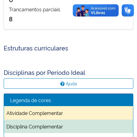
Trancamentos parciais
8
Estruturas curriculares
Disciplinas por Período Ideal
Ajuda
Legenda de cores
Atividade Complementar
Disciplina Complementar