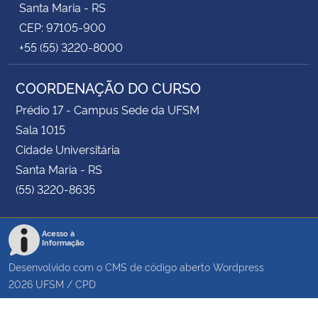
Santa Maria - RS
CEP: 97105-900
+55 (55) 3220-8000
COORDENAÇÃO DO CURSO
Prédio 17 - Campus Sede da UFSM
Sala 1015
Cidade Universitária
Santa Maria - RS
(55) 3220-8635
Acesso à
Informação
Desenvolvido com o CMS de código aberto
Wordpress
2026
UFSM
/
CPD