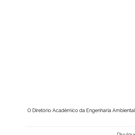
O Diretório Acadêmico da Engenharia Ambiental
Divulgu