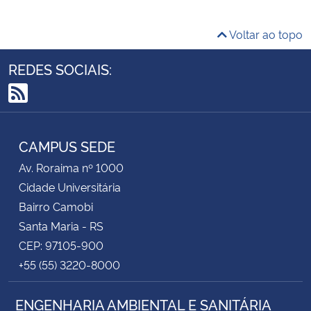
Voltar ao topo
REDES SOCIAIS:
RSS
CAMPUS SEDE
Av. Roraima nº 1000
Cidade Universitária
Bairro Camobi
Santa Maria - RS
CEP: 97105-900
+55 (55) 3220-8000
ENGENHARIA AMBIENTAL E SANITÁRIA