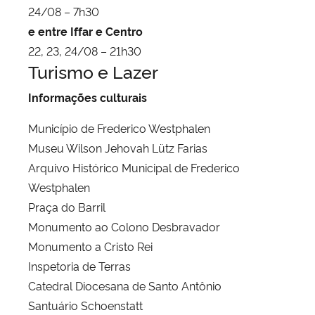
24/08 – 7h30
e entre Iffar e Centro
22, 23, 24/08 – 21h30
Turismo e Lazer
Informações culturais
Município de Frederico Westphalen
Museu Wilson Jehovah Lütz Farias
Arquivo Histórico Municipal de Frederico
Westphalen
Praça do Barril
Monumento ao Colono Desbravador
Monumento a Cristo Rei
Inspetoria de Terras
Catedral Diocesana de Santo Antônio
Santuário Schoenstatt