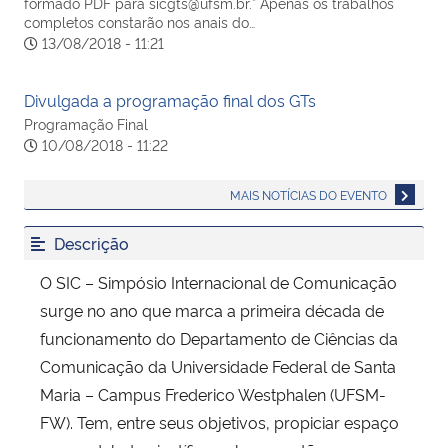
formado PDF para sicgts@ufsm.br.* Apenas os trabalhos
completos constarão nos anais do…
13/08/2018 - 11:21
Divulgada a programação final dos GTs
Programação Final
10/08/2018 - 11:22
MAIS NOTÍCIAS DO EVENTO
Descrição
O SIC – Simpósio Internacional de Comunicação
surge no ano que marca a primeira década de
funcionamento do Departamento de Ciências da
Comunicação da Universidade Federal de Santa
Maria – Campus Frederico Westphalen (UFSM-
FW). Tem, entre seus objetivos, propiciar espaço