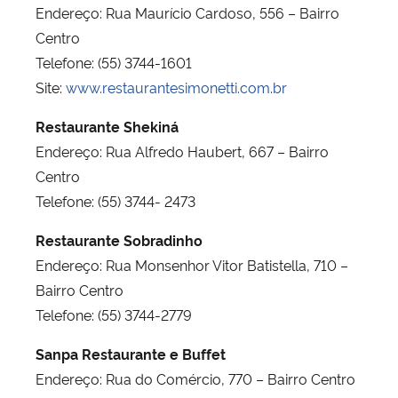
Endereço: Rua Maurício Cardoso, 556 – Bairro
Centro
Telefone: (55) 3744-1601
Site:
www.restaurantesimonetti.com.br
Restaurante Shekiná
Endereço: Rua Alfredo Haubert, 667 – Bairro
Centro
Telefone: (55) 3744- 2473
Restaurante Sobradinho
Endereço: Rua Monsenhor Vitor Batistella, 710 –
Bairro Centro
Telefone: (55) 3744-2779
Sanpa Restaurante e Buffet
Endereço: Rua do Comércio, 770 – Bairro Centro