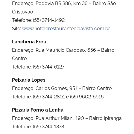
Endereço: Rodovia BR 386, Km 36 – Bairro São
Cristóvão
Telefone: (55) 3744-1492
Site:
www.hotelerestaurantebelavista.com.br
Lancheria Fréu
Endereço: Rua Maurício Cardoso, 656 – Bairro
Centro
Telefone: (55) 3744-6127
Peixaria Lopes
Endereço: Carlos Gomes, 951 – Bairro Centro
Telefone: (55) 3744-2801 e (55) 9602-5916
Pizzaria Forno a Lenha
Endereço: Rua Arthur Milani, 190 – Bairro Ipiranga
Telefone: (55) 3744-1378