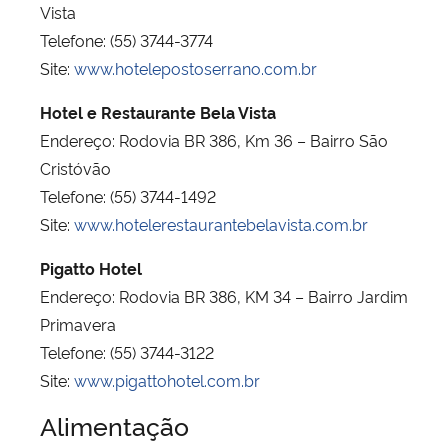
Vista
Telefone: (55) 3744-3774
Site:
www.hotelepostoserrano.com.br
Hotel e Restaurante Bela Vista
Endereço: Rodovia BR 386, Km 36 – Bairro São
Cristóvão
Telefone: (55) 3744-1492
Site:
www.hotelerestaurantebelavista.com.br
Pigatto Hotel
Endereço: Rodovia BR 386, KM 34 – Bairro Jardim
Primavera
Telefone: (55) 3744-3122
Site:
www.pigattohotel.com.br
Alimentação