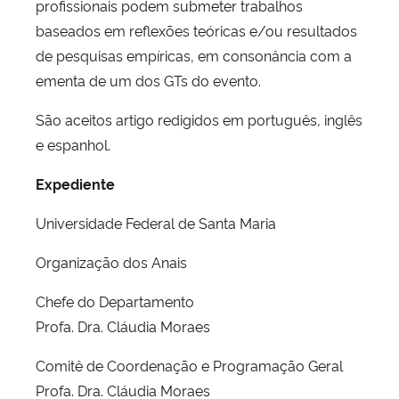
profissionais podem submeter trabalhos
baseados em reflexões teóricas e/ou resultados
de pesquisas empíricas, em consonância com a
ementa de um dos GTs do evento.
São aceitos artigo redigidos em português, inglês
e espanhol.
Expediente
Universidade Federal de Santa Maria
Organização dos Anais
Chefe do Departamento
Profa. Dra. Cláudia Moraes
Comitê de Coordenação e Programação Geral
Profa. Dra. Cláudia Moraes