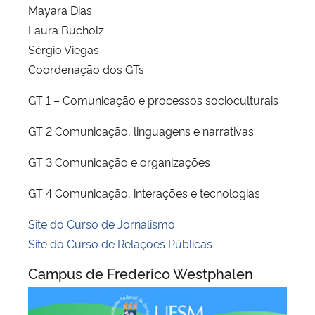
Mayara Dias
Laura Bucholz
Sérgio Viegas
Coordenação dos GTs
GT 1 – Comunicação e processos socioculturais
GT 2 Comunicação, linguagens e narrativas
GT 3 Comunicação e organizações
GT 4 Comunicação, interações e tecnologias
Site do Curso de Jornalismo
Site do Curso de Relações Públicas
Campus de Frederico Westphalen