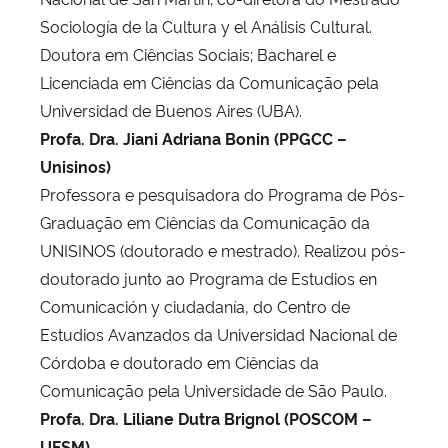
Sociología de la Cultura y el Análisis Cultural.
Doutora em Ciências Sociais; Bacharel e
Licenciada em Ciências da Comunicação pela
Universidad de Buenos Aires (UBA).
Profa. Dra. Jiani Adriana Bonin (PPGCC –
Unisinos)
Professora e pesquisadora do Programa de Pós-
Graduação em Ciências da Comunicação da
UNISINOS (doutorado e mestrado). Realizou pós-
doutorado junto ao Programa de Estudios en
Comunicación y ciudadanía, do Centro de
Estudios Avanzados da Universidad Nacional de
Córdoba e doutorado em Ciências da
Comunicação pela Universidade de São Paulo.
Profa. Dra. Liliane Dutra Brignol (POSCOM –
UFSM)