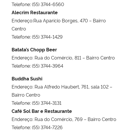
Telefone: (55) 3744-6560
Alecrim Restaurante
Endereço:Rua Aparício Borges, 470 – Bairro
Centro
Telefone: (55) 3744-1429
Batata’s Chopp Beer
Endereço: Rua do Comércio, 811 – Bairro Centro
Telefone: (55) 3744-3964
Buddha Sushi
Endereço: Rua Alfredo Haubert, 761, sala 102 –
Bairro Centro
Telefone: (55) 3744-3131
Café Sol Bar e Restaurante
Endereço: Rua do Comércio, 769 – Bairro Centro
Telefone: (55) 3744-7226