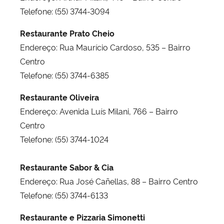
Telefone: (55) 3744-3094
Restaurante Prato Cheio
Endereço: Rua Maurício Cardoso, 535 – Bairro
Centro
Telefone: (55) 3744-6385
Restaurante Oliveira
Endereço: Avenida Luís Milani, 766 – Bairro
Centro
Telefone: (55) 3744-1024
Restaurante Sabor & Cia
Endereço: Rua José Cañellas, 88 – Bairro Centro
Telefone: (55) 3744-6133
Restaurante e Pizzaria Simonetti