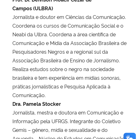
Campos
(ULBRA)
Jornalista e doutor em Ciências da Comunicação.
Coordena os cursos de Comunicação Social e o
Neabi da Ulbra. Coordena a área científica de
Comunicação e Mídia da Associação Brasileira de
Pesquisadores Negros e a regional sul da
Associação Brasileira de Ensino de Jornalismo.
Realiza estudos sobre o negro na sociedade
brasileira e tem experiência em mídias sonoras,
práticas jornalísticas e Pesquisa Aplicada à
Comunicação.
Dra. Pamela Stocker
Jornalista, mestra e doutora em Comunicação e
Informação pela UFRGS. Integrante do Coletivo
Gemis – gênero, mídia e sexualidade e do
Aquenda – Núcleo de Estudos em Comunicação,