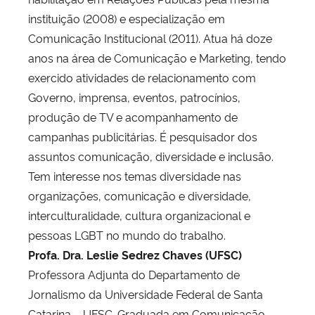
instituição (2008) e especialização em
Comunicação Institucional (2011). Atua há doze
anos na área de Comunicação e Marketing, tendo
exercido atividades de relacionamento com
Governo, imprensa, eventos, patrocínios,
produção de TV e acompanhamento de
campanhas publicitárias. É pesquisador dos
assuntos comunicação, diversidade e inclusão.
Tem interesse nos temas diversidade nas
organizações, comunicação e diversidade,
interculturalidade, cultura organizacional e
pessoas LGBT no mundo do trabalho.
Profa. Dra. Leslie Sedrez Chaves (UFSC)
Professora Adjunta do Departamento de
Jornalismo da Universidade Federal de Santa
Catarina – UFSC. Graduada em Comunicação