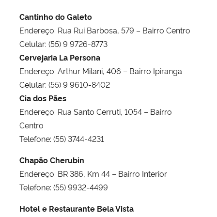
Cantinho do Galeto
Endereço: Rua Rui Barbosa, 579 – Bairro Centro
Celular: (55) 9 9726-8773
Cervejaria La Persona
Endereço: Arthur Milani, 406 – Bairro Ipiranga
Celular: (55) 9 9610-8402
Cia dos Pães
Endereço: Rua Santo Cerruti, 1054 – Bairro
Centro
Telefone: (55) 3744-4231
Chapão Cherubin
Endereço: BR 386, Km 44 – Bairro Interior
Telefone: (55) 9932-4499
Hotel e Restaurante Bela Vista