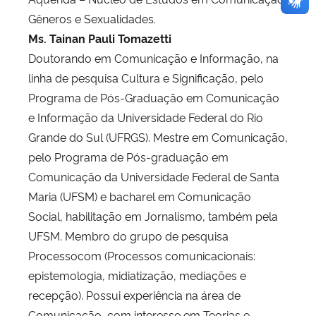
Gêneros e Sexualidades.
Ms. Tainan Pauli Tomazetti
Doutorando em Comunicação e Informação, na
linha de pesquisa Cultura e Significação, pelo
Programa de Pós-Graduação em Comunicação
e Informação da Universidade Federal do Rio
Grande do Sul (UFRGS). Mestre em Comunicação,
pelo Programa de Pós-graduação em
Comunicação da Universidade Federal de Santa
Maria (UFSM) e bacharel em Comunicação
Social, habilitação em Jornalismo, também pela
UFSM. Membro do grupo de pesquisa
Processocom (Processos comunicacionais:
epistemologia, midiatização, mediações e
recepção). Possui experiência na área de
Comunicação, com interesse em Teorias e