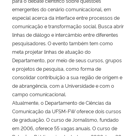
para o debate científico sobre questões
emergentes do cenário comunicacional, em
especial acerca da interface entre processos de
comunicação e transformação social. Busca abrir
linhas de diálogo e intercâmbio entre diferentes
pesquisadores. O evento também tem como
meta projetar linhas de atuação do
Departamento, por meio de seus cursos, grupos
e projetos de pesquisa, como forma de
consolidar contribuição a sua região de origem e
de abrangência, com a Universidade e com o
campo comunicacional.
Atualmente, o Departamento de Ciências da
Comunicação da UFSM-FW oferece dois cursos
de graduação. O curso de Jornalismo, fundado
em 2006, oferece 55 vagas anuais. O curso de