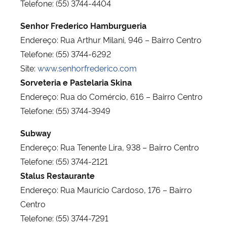
Telefone: (55) 3744-4404
Senhor Frederico Hamburgueria
Endereço: Rua Arthur Milani, 946 – Bairro Centro
Telefone: (55) 3744-6292
Site:
www.senhorfrederico.com
Sorveteria e Pastelaria Skina
Endereço: Rua do Comércio, 616 – Bairro Centro
Telefone: (55) 3744-3949
Subway
Endereço: Rua Tenente Lira, 938 – Bairro Centro
Telefone: (55) 3744-2121
Stalus Restaurante
Endereço: Rua Maurício Cardoso, 176 – Bairro
Centro
Telefone: (55) 3744-7291