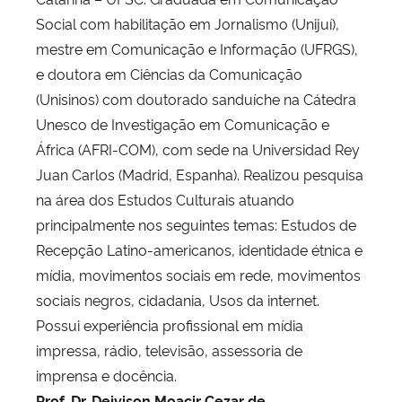
Social com habilitação em Jornalismo (Unijuí),
mestre em Comunicação e Informação (UFRGS),
e doutora em Ciências da Comunicação
(Unisinos) com doutorado sanduíche na Cátedra
Unesco de Investigação em Comunicação e
África (AFRI-COM), com sede na Universidad Rey
Juan Carlos (Madrid, Espanha). Realizou pesquisa
na área dos Estudos Culturais atuando
principalmente nos seguintes temas: Estudos de
Recepção Latino-americanos, identidade étnica e
mídia, movimentos sociais em rede, movimentos
sociais negros, cidadania, Usos da internet.
Possui experiência profissional em mídia
impressa, rádio, televisão, assessoria de
imprensa e docência.
Prof. Dr. Deivison Moacir Cezar de