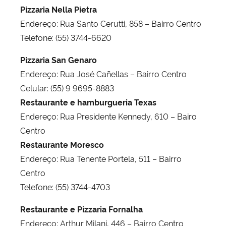
Pizzaria Nella Pietra
Endereço: Rua Santo Cerutti, 858 – Bairro Centro
Telefone: (55) 3744-6620
Pizzaria San Genaro
Endereço: Rua José Cañellas – Bairro Centro
Celular: (55) 9 9695-8883
Restaurante e hamburgueria Texas
Endereço: Rua Presidente Kennedy, 610 – Bairo
Centro
Restaurante Moresco
Endereço: Rua Tenente Portela, 511 – Bairro
Centro
Telefone: (55) 3744-4703
Restaurante e Pizzaria Fornalha
Endereço: Arthur Milani, 446 – Bairro Centro