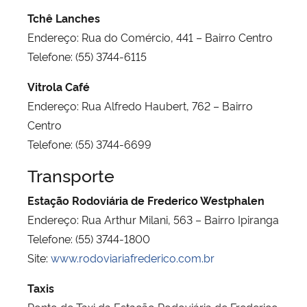
Tchê Lanches
Endereço: Rua do Comércio, 441 – Bairro Centro
Telefone: (55) 3744-6115
Vitrola Café
Endereço: Rua Alfredo Haubert, 762 – Bairro
Centro
Telefone: (55) 3744-6699
Transporte
Estação Rodoviária de Frederico Westphalen
Endereço: Rua Arthur Milani, 563 – Bairro Ipiranga
Telefone: (55) 3744-1800
Site:
www.rodoviariafrederico.com.br
Taxis