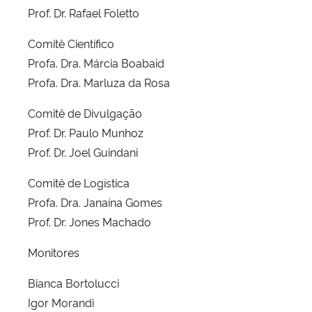
Prof. Dr. Rafael Foletto
Comitê Científico
Profa. Dra. Márcia Boabaid
Profa. Dra. Marluza da Rosa
Comitê de Divulgação
Prof. Dr. Paulo Munhoz
Prof. Dr. Joel Guindani
Comitê de Logística
Profa. Dra. Janaína Gomes
Prof. Dr. Jones Machado
Monitores
Bianca Bortolucci
Igor Morandi