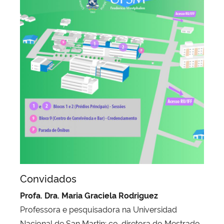
Convidados
Profa. Dra. Maria Graciela Rodriguez
Professora e pesquisadora na Universidad
Nacional de San Martin; co-diretora do Mestrado