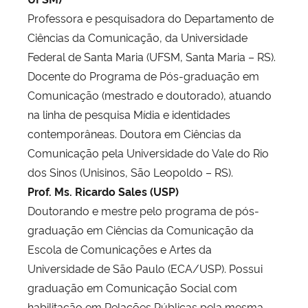
Professora e pesquisadora do Departamento de
Ciências da Comunicação, da Universidade
Federal de Santa Maria (UFSM, Santa Maria – RS).
Docente do Programa de Pós-graduação em
Comunicação (mestrado e doutorado), atuando
na linha de pesquisa Mídia e identidades
contemporâneas. Doutora em Ciências da
Comunicação pela Universidade do Vale do Rio
dos Sinos (Unisinos, São Leopoldo – RS).
Prof. Ms. Ricardo Sales (USP)
Doutorando e mestre pelo programa de pós-
graduação em Ciências da Comunicação da
Escola de Comunicações e Artes da
Universidade de São Paulo (ECA/USP). Possui
graduação em Comunicação Social com
habilitação em Relações Públicas pela mesma