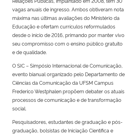
Relações Públicas, implantado em 2008, tem 30
vagas anuais de ingresso. Ambos obtiveram nota
máxima nas últimas avaliações do Ministério da
Educação e ofertam currículos reformulados
desde o início de 2016, primando por manter vivo
seu compromisso com o ensino público gratuito
e de qualidade.
O SIC – Simpósio Internacional de Comunicação,
evento bianual organizado pelo Departamento de
Ciências da Comunicação da UFSM Campus
Frederico Westphalen propõem debater os atuais
processos de comunicação e de transformação
social.
Pesquisadores, estudantes de graduação e pós-
graduação, bolsistas de Iniciação Científica e