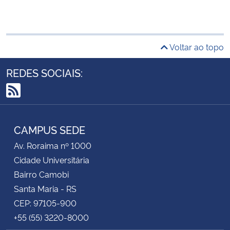
Voltar ao topo
REDES SOCIAIS:
RSS
CAMPUS SEDE
Av. Roraima nº 1000
Cidade Universitária
Bairro Camobi
Santa Maria - RS
CEP: 97105-900
+55 (55) 3220-8000