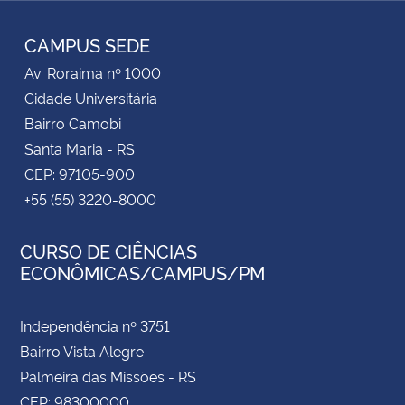
RSS
CAMPUS SEDE
Av. Roraima nº 1000
Cidade Universitária
Bairro Camobi
Santa Maria - RS
CEP: 97105-900
+55 (55) 3220-8000
CURSO DE CIÊNCIAS
ECONÔMICAS/CAMPUS/PM
Independência nº 3751
Bairro Vista Alegre
Palmeira das Missões - RS
CEP: 98300000