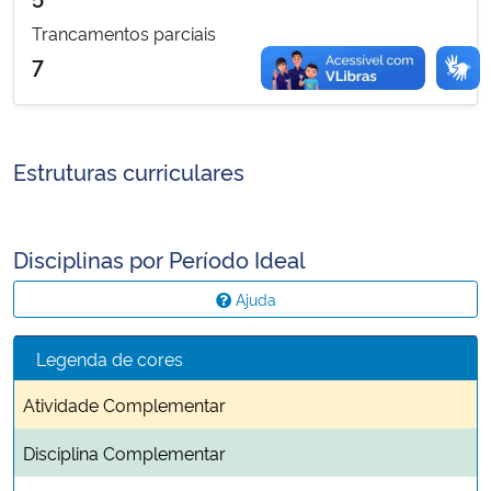
Trancamentos parciais
7
Estruturas curriculares
Disciplinas por Período Ideal
Ajuda
Legenda de cores
Atividade Complementar
Disciplina Complementar