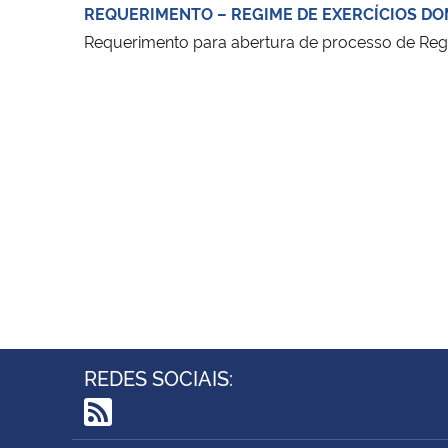
REQUERIMENTO – REGIME DE EXERCÍCIOS DO
Requerimento para abertura de processo de Regi
REDES SOCIAIS:
RSS